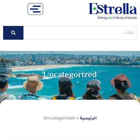
Uncategorized
Uncategorized
»
الرئيسية