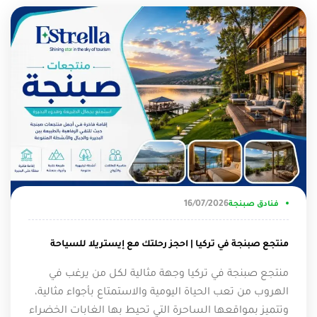
16/07/2026
فنادق صبنجة
منتجع صبنجة في تركيا | احجز رحلتك مع إيستريلا للسياحة
منتجع صبنجة في تركيا وجهة مثالية لكل من يرغب في
الهروب من تعب الحياة اليومية والاستمتاع بأجواء مثالية،
وتتميز بمواقعها الساحرة التي تحيط بها الغابات الخضراء