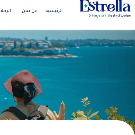
الرئيسية
من نحن
الرحلا