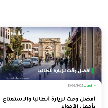
23/06/2026
أنطاليا
أفضل وقت لزيارة أنطاليا والاستمتاع
بأجمل الأجواء