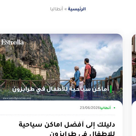
الرئيسية
»
أنطاليا
23/06/2026
أنطاليا
دليلك إلى أفضل اماكن سياحية
للاطفال في طرابزون