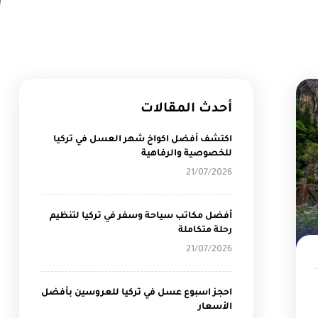
أحدث المقالات
اكتشف أفضل اكواخ شهر العسل في تركيا
للخصوصية والرفاهية
21/07/2026
أفضل مكاتب سياحة وسفر في تركيا لتنظيم
رحلة متكاملة
21/07/2026
احجز اسبوع عسل في تركيا للعروسين بأفضل
الأسعار