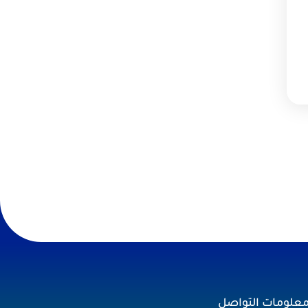
علومات التواصل