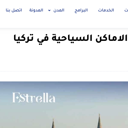
ت
الخدمات
البرامج
المدن
المدونة
اتصل بنا
اماكن السياحية في تركيا