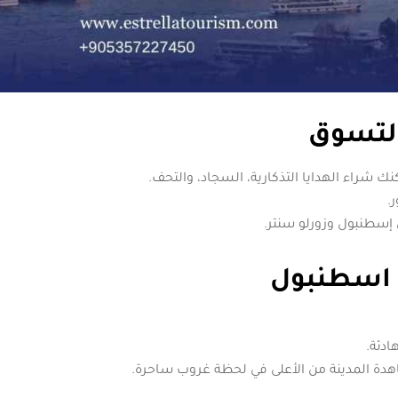
التسوق
ك شراء الهدايا التذكارية، السجاد، والتحف.
.
 إسطنبول وزورلو سنتر.
ي اسطنبول
ادئة.
شاهدة المدينة من الأعلى في لحظة غروب ساحرة.