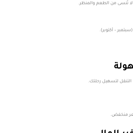
لا تُنسى من الطعم والمنظر.
سبتمبر – أكتوبر).
ولة
 التنقل لتسهيل رحلتك.