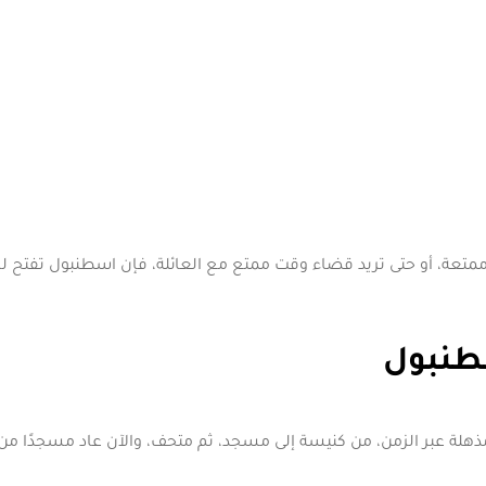
متعة، أو حتى تريد قضاء وقت ممتع مع العائلة، فإن اسطنبول تفتح ل
سطنبول
 مذهلة عبر الزمن، من كنيسة إلى مسجد، ثم متحف، والآن عاد مسجدًا من