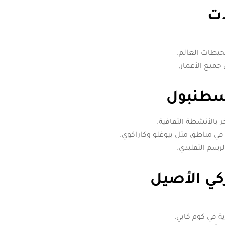
ات
حيطات العالم.
جميع الأعمار.
اسطنبول
بالأنشطة الثقافية.
ي مناطق مثل بيوغلو وكاراكوي.
رسم التقليدي.
كي الأصيل
ة في كوم كابي.