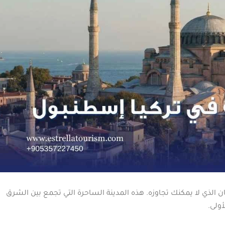
ن الذي لا يمكنك تجاوزه. هذه المدينة الساحرة التي تجمع بين الشرق
أولى.