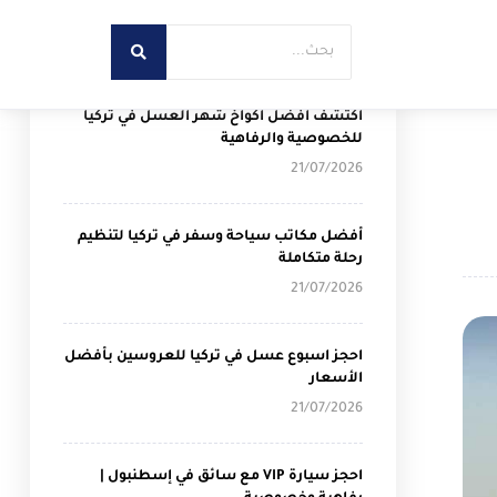
أحدث المقالات
اكتشف أفضل اكواخ شهر العسل في تركيا
للخصوصية والرفاهية
21/07/2026
أفضل مكاتب سياحة وسفر في تركيا لتنظيم
رحلة متكاملة
21/07/2026
احجز اسبوع عسل في تركيا للعروسين بأفضل
الأسعار
21/07/2026
احجز سيارة VIP مع سائق في إسطنبول |