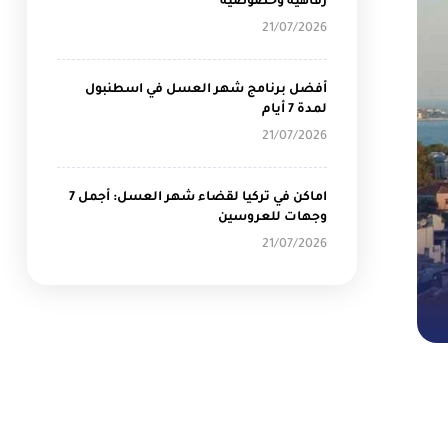
رفاهية وخصوصية
21/07/2026
أفضل برنامج شهر العسل في اسطنبول
لمدة 7 أيام
21/07/2026
اماكن في تركيا لقضاء شهر العسل: أجمل 7
وجهات للعروسين
21/07/2026