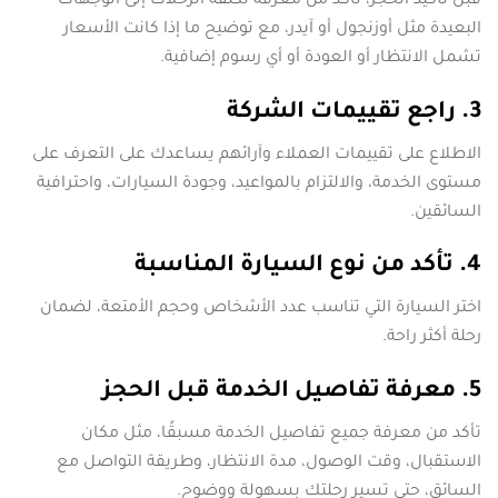
قبل تأكيد الحجز، تأكد من معرفة تكلفة الرحلات إلى الوجهات
البعيدة مثل أوزنجول أو آيدر، مع توضيح ما إذا كانت الأسعار
تشمل الانتظار أو العودة أو أي رسوم إضافية.
3. راجع تقييمات الشركة
الاطلاع على تقييمات العملاء وآرائهم يساعدك على التعرف على
مستوى الخدمة، والالتزام بالمواعيد، وجودة السيارات، واحترافية
السائقين.
4. تأكد من نوع السيارة المناسبة
اختر السيارة التي تناسب عدد الأشخاص وحجم الأمتعة، لضمان
رحلة أكثر راحة.
5. معرفة تفاصيل الخدمة قبل الحجز
تأكد من معرفة جميع تفاصيل الخدمة مسبقًا، مثل مكان
الاستقبال، وقت الوصول، مدة الانتظار، وطريقة التواصل مع
السائق، حتى تسير رحلتك بسهولة ووضوح.