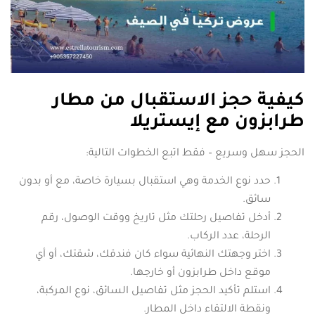
كيفية حجز الاستقبال من مطار
طرابزون مع إيستريلا
الحجز سهل وسريع – فقط اتبع الخطوات التالية:
حدد نوع الخدمة وهي استقبال بسيارة خاصة، مع أو بدون
سائق.
أدخل تفاصيل رحلتك مثل تاريخ ووقت الوصول، رقم
الرحلة، عدد الركاب.
اختر وجهتك النهائية سواء كان فندقك، شقتك، أو أي
موقع داخل طرابزون أو خارجها.
استلم تأكيد الحجز مثل تفاصيل السائق، نوع المركبة،
ونقطة الالتقاء داخل المطار.