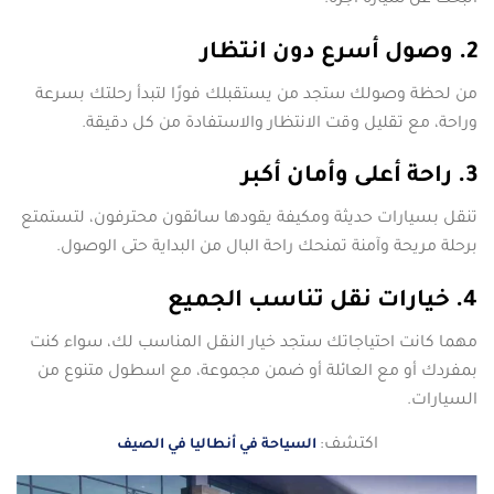
البحث عن سيارة أجرة.
2. وصول أسرع دون انتظار
من لحظة وصولك ستجد من يستقبلك فورًا لتبدأ رحلتك بسرعة
وراحة، مع تقليل وقت الانتظار والاستفادة من كل دقيقة.
3. راحة أعلى وأمان أكبر
تنقل بسيارات حديثة ومكيفة يقودها سائقون محترفون، لتستمتع
برحلة مريحة وآمنة تمنحك راحة البال من البداية حتى الوصول.
4. خيارات نقل تناسب الجميع
مهما كانت احتياجاتك ستجد خيار النقل المناسب لك، سواء كنت
بمفردك أو مع العائلة أو ضمن مجموعة، مع اسطول متنوع من
السيارات.
اكتشف:
السياحة في أنطاليا في الصيف