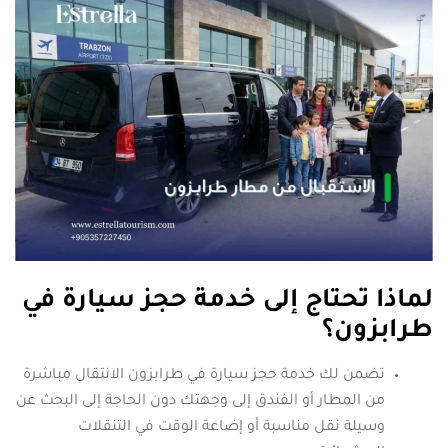
لماذا تحتاج إلى خدمة حجز سيارة في
طرابزون؟
تضمن لك خدمة حجز سيارة في طرابزون الانتقال مباشرة
من المطار أو الفندق إلى وجهتك دون الحاجة إلى البحث عن
وسيلة نقل مناسبة أو إضاعة الوقت في التنقلات