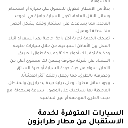
العشوائية.
بدلاً من الانتظار الطويل للحصول على سيارة أو استخدام
وسائل النقل العامة، تكون السيارة جاهزة في الموعد
المحدد، مما يساعدك على استثمار وقتك بشكل أفضل
منذ لحظة الوصول.
تمنحك الخدمة تجربة أكثر راحة، خاصة بعد السفر أو أثناء
التنقل بين الأماكن السياحية، من خلال سيارات نظيفة
ومكيفة توفر لك أجواء هادئة ومريحة طوال الطريق.
الاعتماد على شركة موثوقة يضمن لك مستوى أعلى من
الأمان، سواء من حيث جودة السيارة أو خبرة السائق
ومعرفته بالطرق، مما يجعل رحلتك أكثر اطمئنانًا.
وجود سائق محترف وعلى دراية جيدة بطرابزون والمناطق
المحيطة بها يساعدك على الوصول بسرعة وسهولة، مع
تجنب الطرق المزدحمة أو غير المناسبة
السيارات المتوفرة لخدمة
الاستقبال من مطار طرابزون