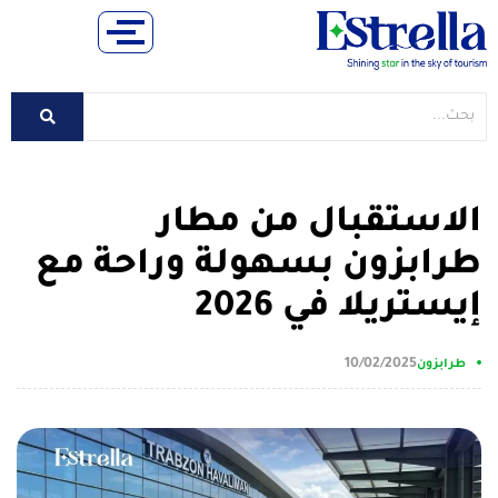
الاستقبال من مطار
طرابزون بسهولة وراحة مع
إيستريلا في 2026
10/02/2025
طرابزون