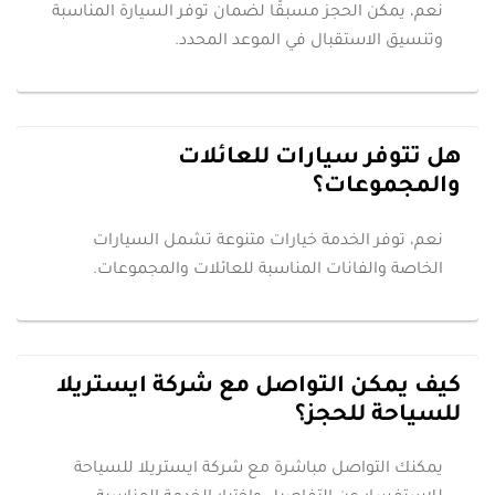
نعم، يمكن الحجز مسبقًا لضمان توفر السيارة المناسبة
وتنسيق الاستقبال في الموعد المحدد.
هل تتوفر سيارات للعائلات
والمجموعات؟
نعم، توفر الخدمة خيارات متنوعة تشمل السيارات
الخاصة والفانات المناسبة للعائلات والمجموعات.
كيف يمكن التواصل مع شركة ايستريلا
للسياحة للحجز؟
يمكنك التواصل مباشرة مع شركة ايستريلا للسياحة