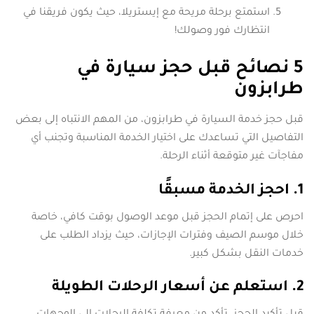
استمتع برحلة مريحة مع إيستريلا، حيث يكون فريقنا في
انتظارك فور وصولك!
5 نصائح قبل حجز سيارة في
طرابزون
قبل حجز خدمة السيارة في طرابزون، من المهم الانتباه إلى بعض
التفاصيل التي تساعدك على اختيار الخدمة المناسبة وتجنب أي
مفاجآت غير متوقعة أثناء الرحلة.
1. احجز الخدمة مسبقًا
احرص على إتمام الحجز قبل موعد الوصول بوقت كافي، خاصة
خلال موسم الصيف وفترات الإجازات، حيث يزداد الطلب على
خدمات النقل بشكل كبير.
2. استعلم عن أسعار الرحلات الطويلة