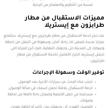
لمسة من التنظيم والاهتمام من البداية.
مميزات الاستقبال من مطار
طرابزون مع إيستريلا
عند حجز خدمة الاستقبال من مطار طرابزون مع إيستريلا، ستتمتع
بمزايا عديدة تضمن لك راحة، أمان، وسهولة في التنقل من لحظة
وصولك إلى المدينة حتى وجهتك النهائية، إليك أبرز المزايا التي
تجعل إيستريلا الخيار الأفضل لخدمة الاستقبال من مطار
طرابزون:
توفير الوقت وسهولة الإجراءات
تجنب عناء البحث عن سيارات الأجرة بعد الوصول.
خدمة الاستقبال بلافتة تحمل اسمك في صالة الوصول.
مساعدة في حمل الأمتعة وضمان راحة كاملة من لحظة
وصولك.
التوصيل الفوري إلى وجهتك دون تأخير أو انتظار طويل.