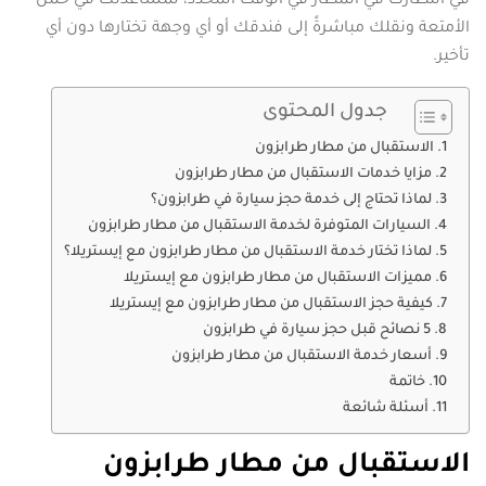
في انتظارك في المطار في الوقت المحدد، لمساعدتك في حمل
الأمتعة ونقلك مباشرةً إلى فندقك أو أي وجهة تختارها دون أي
تأخير.
جدول المحتوى
الاستقبال من مطار طرابزون
مزايا خدمات الاستقبال من مطار طرابزون
لماذا تحتاج إلى خدمة حجز سيارة في طرابزون؟
السيارات المتوفرة لخدمة الاستقبال من مطار طرابزون
لماذا تختار خدمة الاستقبال من مطار طرابزون مع إيستريلا؟
مميزات الاستقبال من مطار طرابزون مع إيستريلا
كيفية حجز الاستقبال من مطار طرابزون مع إيستريلا
5 نصائح قبل حجز سيارة في طرابزون
أسعار خدمة الاستقبال من مطار طرابزون
خاتمة
أسئلة شائعة
الاستقبال من مطار طرابزون