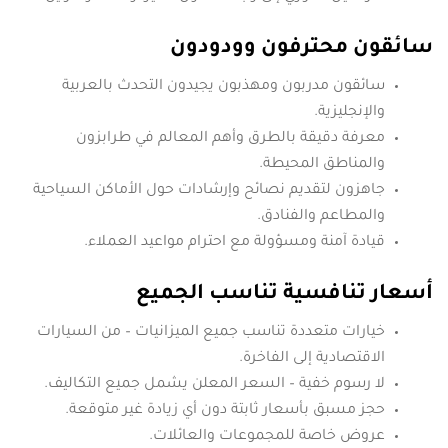
سائقون محترفون وودودون
سائقون مدربون ومهذبون يجيدون التحدث بالعربية
والإنجليزية.
معرفة دقيقة بالطرق وأهم المعالم في طرابزون
والمناطق المحيطة.
جاهزون لتقديم نصائح وإرشادات حول الأماكن السياحية
والمطاعم والفنادق.
قيادة آمنة ومسؤولة مع احترام مواعيد العملاء.
أسعار تنافسية تناسب الجميع
خيارات متعددة تناسب جميع الميزانيات – من السيارات
الاقتصادية إلى الفاخرة.
لا رسوم خفية – السعر المعلن يشمل جميع التكاليف.
حجز مسبق بأسعار ثابتة دون أي زيادة غير متوقعة.
عروض خاصة للمجموعات والعائلات.