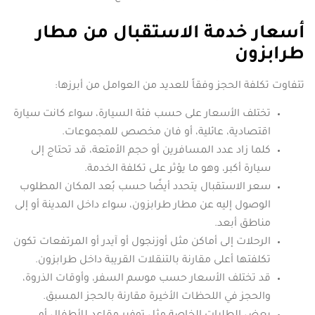
أسعار خدمة الاستقبال من مطار
طرابزون
تتفاوت تكلفة الحجز وفقاً للعديد من العوامل من أبرزها:
تختلف الأسعار على حسب فئة السيارة، سواء كانت سيارة
اقتصادية، عائلية، أو فان مخصص للمجموعات.
كلما زاد عدد المسافرين أو حجم الأمتعة، قد تحتاج إلى
سيارة أكبر، وهو ما يؤثر على تكلفة الخدمة.
سعر الاستقبال يتحدد أيضًا حسب بُعد المكان المطلوب
الوصول إليه عن مطار طرابزون، سواء داخل المدينة أو إلى
مناطق أبعد.
الرحلات إلى أماكن مثل أوزنجول أو آيدر أو المرتفعات تكون
تكلفتها أعلى مقارنة بالتنقلات القريبة داخل طرابزون.
قد تختلف الأسعار حسب موسم السفر، وأوقات الذروة،
والحجز في اللحظات الأخيرة مقارنة بالحجز المسبق.