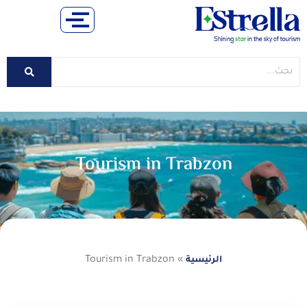
Tourism in Trabzon
Tourism in Trabzon
»
الرئيسية