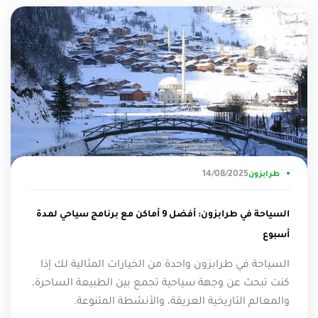
14/08/2025
طرابزون
السياحة في طرابزون: أفضل 9 أماكن مع برنامج سياحي لمدة
أسبوع
السياحة في طرابزون واحدة من الخيارات المثالية لك إذا
كنت تبحث عن وجهة سياحية تجمع بين الطبيعة الساحرة،
والمعالم التاريخية العريقة، والأنشطة المتنوعة.