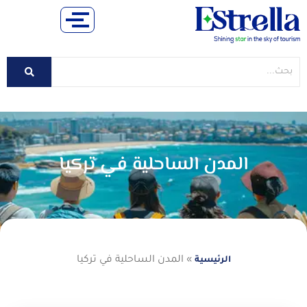
المدن الساحلية في تركيا
»
المدن الساحلية في تركيا
الرئيسية