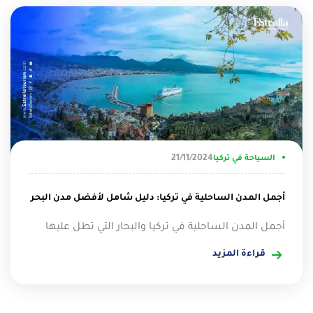
21/11/2024
السياحة في تركيا
أجمل المدن الساحلية في تركيا: دليل شامل لأفضل مدن البحر
أجمل المدن الساحلية في تركيا والبحار التي تطل عليها
قراءة المزيد