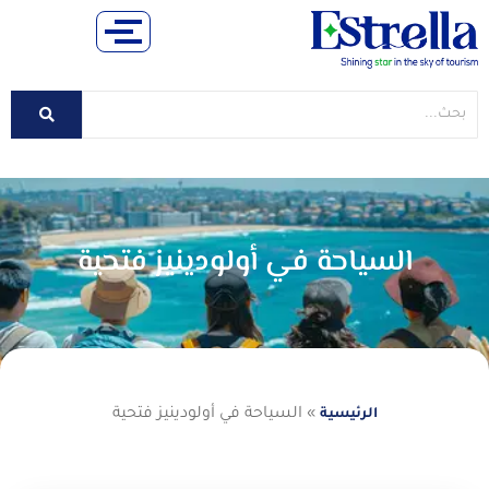
السياحة في أولودينيز فتحية
»
السياحة في أولودينيز فتحية
الرئيسية