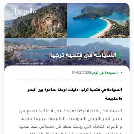
10/05/2025
السياحة في تركيا
السياحة في فتحية تركيا: دليلك لرحلة ساحرة بين البحر
والطبيعة
السياحة في فتحية تركيا تمنحك تجربة مثالية تجمع بين
سحر البحر الأبيض المتوسط، الطبيعة الجبلية الخلابة،
والأجواء الهادئة التي يبحث عنها كل مسافر، تعد فتحية