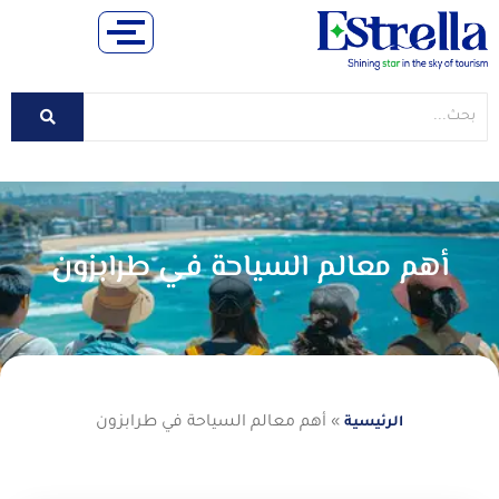
أهم معالم السياحة في طرابزون
»
أهم معالم السياحة في طرابزون
الرئيسية