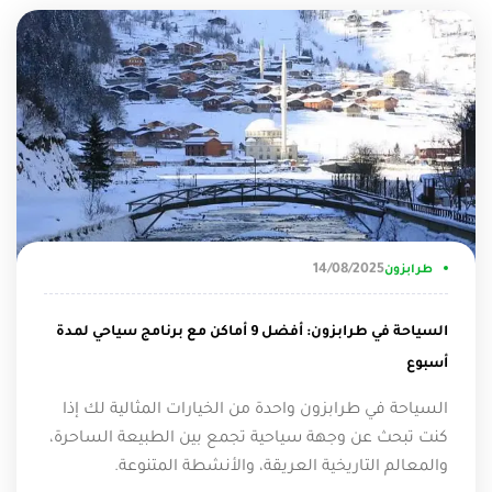
14/08/2025
طرابزون
السياحة في طرابزون: أفضل 9 أماكن مع برنامج سياحي لمدة
أسبوع
السياحة في طرابزون واحدة من الخيارات المثالية لك إذا
كنت تبحث عن وجهة سياحية تجمع بين الطبيعة الساحرة،
والمعالم التاريخية العريقة، والأنشطة المتنوعة.