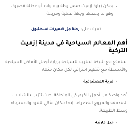
يمكن زيارة إزميت ضمن رحلة يوم واحد أو عطلة قصيرة،
وهو ما يجعلها وجهة عملية ومريحة.
تعرف على:
رحلة جزر الاميرات اسطنبول
أهم المعالم السياحية في مدينة إزميت
التركية
استمتع مع شركة استريلا للسياحة بزيارة أجمل الأماكن السياحية
والأنشطة مع تنظيم احترافي لكل مكان منها:
قرية المعشوقية
تُعد واحدة من أجمل القرى في المنطقة، حيث تتزين بالشلالات
المتدفقة والمروج الخضراء، إنها مكان مثالي للتنزه والاسترخاء
وسط الطبيعة.
جبل كارتبه