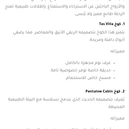
والأزواج الباحثين عن الاسترخاء والاستمتاع بإطلالات طبيعية تمنح
الرحلة طابع مميز ولا يُنسى.
1. كوخ Tas Villa
يتميز هذا الكوخ بتصميمه الريفي الأنيق والمعاصر، مما يضفي
أجواءً دافئة ومريحة.
مميزاته:
غرف نوم مجهزة بالكامل.
حديقة خاصة توفر خصوصية تامة.
مسبح خاص للاستجمام.
2. كوخ Pentalow Cabin
يُعرف بتصميمه الحديث الذي يندمج بسلاسة مع البيئة الطبيعية
المحيطة.
مميزاته: