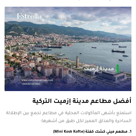
أفضل مطاعم مدينة إزميت التركية
استمتع بأشهى المأكولات المحلية في مطاعم تجمع بين الإطلالة
الساحرة والمذاق المميز لكل طبق من أشهرها:
1. مطعم ميني كشك كفتة (Mini Kosk Kofte)