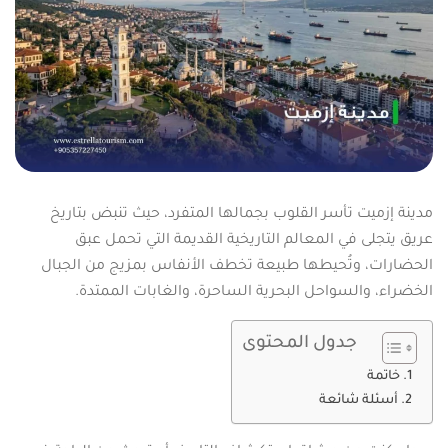
مدينة إزميت تأسر القلوب بجمالها المتفرد، حيث تنبض بتاريخ
عريق يتجلى في المعالم التاريخية القديمة التي تحمل عبق
الحضارات، وتُحيطها طبيعة تخطف الأنفاس بمزيج من الجبال
الخضراء، والسواحل البحرية الساحرة، والغابات الممتدة.
جدول المحتوى
خاتمة
أسئلة شائعة