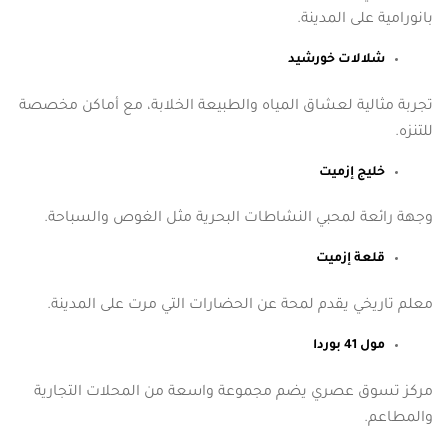
بانورامية على المدينة.
شلالات خورشيد
تجربة مثالية لعشاق المياه والطبيعة الخلابة، مع أماكن مخصصة
للتنزه.
خليج إزميت
وجهة رائعة لمحبي النشاطات البحرية مثل الغوص والسباحة.
قلعة إزميت
معلم تاريخي يقدم لمحة عن الحضارات التي مرت على المدينة.
مول 41 بوردا
مركز تسوق عصري يضم مجموعة واسعة من المحلات التجارية
والمطاعم.