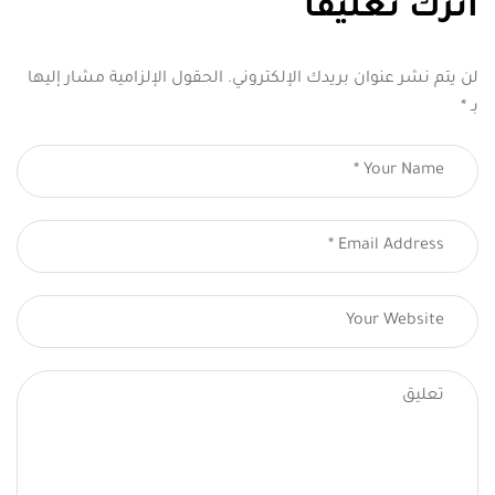
اترك تعليقاً
لن يتم نشر عنوان بريدك الإلكتروني.
الحقول الإلزامية مشار إليها
بـ
*