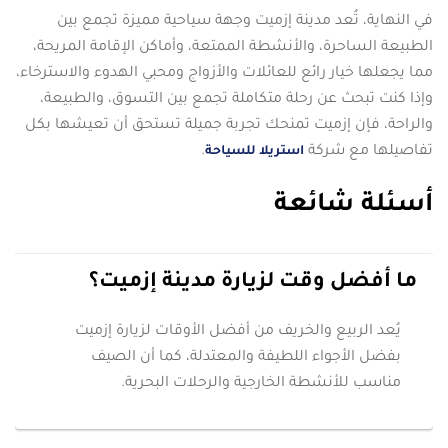
في النهاية، تُعد مدينة إزميت وجهة سياحية مميزة تجمع بين
الطبيعة الساحرة، والأنشطة الممتعة، وأماكن الإقامة المريحة،
مما يجعلها خيار رائع للعائلات والأزواج ومحبي الهدوء والاسترخاء،
وإذا كنت تبحث عن رحلة متكاملة تجمع بين التسوق، والطبيعة،
والراحة، فإن إزميت تمنحك تجربة جميلة تستحق أن تعيشها بكل
تفاصيلها مع شركة
.
استريلا للسياحة
أسئلة شائعة
ما أفضل وقت لزيارة مدينة إزميت؟
يُعد الربيع والخريف من أفضل الأوقات لزيارة إزميت
بفضل الأجواء اللطيفة والمعتدلة، كما أن الصيف
مناسب للأنشطة الخارجية والرحلات البحرية.