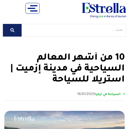
10 من أشهر المعالم
السياحية في مدينة إزميت |
استريلا للسياحة
16/01/2025
السياحة في تركيا