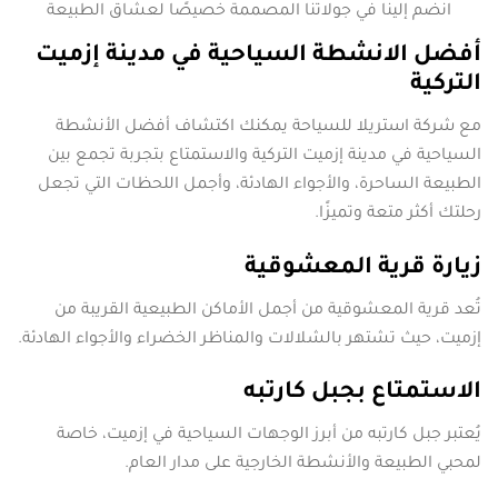
انضم إلينا في جولاتنا المصممة خصيصًا لعشاق الطبيعة
أفضل الانشطة السياحية في مدينة إزميت
التركية
مع شركة استريلا للسياحة يمكنك اكتشاف أفضل الأنشطة
السياحية في مدينة إزميت التركية والاستمتاع بتجربة تجمع بين
الطبيعة الساحرة، والأجواء الهادئة، وأجمل اللحظات التي تجعل
رحلتك أكثر متعة وتميزًا.
زيارة قرية المعشوقية
تُعد قرية المعشوقية من أجمل الأماكن الطبيعية القريبة من
إزميت، حيث تشتهر بالشلالات والمناظر الخضراء والأجواء الهادئة.
الاستمتاع بجبل كارتبه
يُعتبر جبل كارتبه من أبرز الوجهات السياحية في إزميت، خاصة
لمحبي الطبيعة والأنشطة الخارجية على مدار العام.