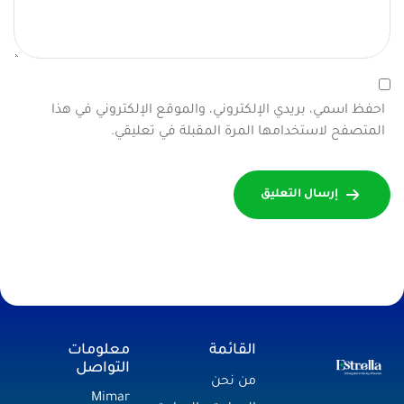
احفظ اسمي، بريدي الإلكتروني، والموقع الإلكتروني في هذا
المتصفح لاستخدامها المرة المقبلة في تعليقي.
إرسال التعليق
القائمة
معلومات
التواصل
من نحن
Mimar