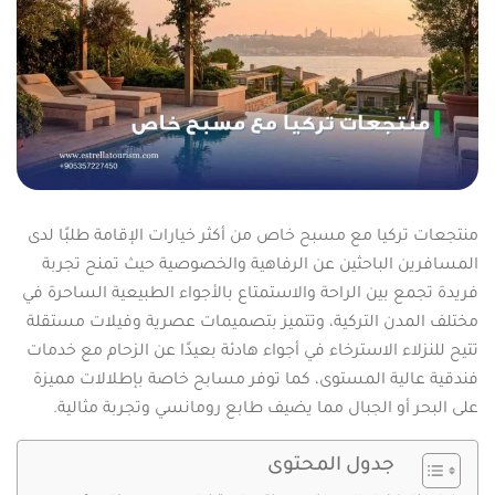
منتجعات تركيا مع مسبح خاص من أكثر خيارات الإقامة طلبًا لدى
المسافرين الباحثين عن الرفاهية والخصوصية حيث تمنح تجربة
فريدة تجمع بين الراحة والاستمتاع بالأجواء الطبيعية الساحرة في
مختلف المدن التركية، وتتميز بتصميمات عصرية وفيلات مستقلة
تتيح للنزلاء الاسترخاء في أجواء هادئة بعيدًا عن الزحام مع خدمات
فندقية عالية المستوى، كما توفر مسابح خاصة بإطلالات مميزة
على البحر أو الجبال مما يضيف طابع رومانسي وتجربة مثالية.
جدول المحتوى