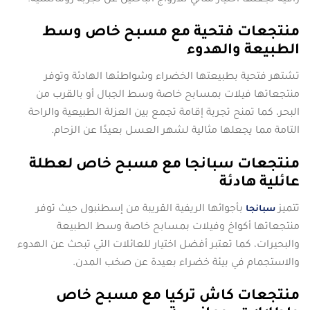
منتجعات فتحية مع مسبح خاص وسط
الطبيعة والهدوء
تشتهر فتحية بطبيعتها الخضراء وشواطئها الهادئة وتوفر
منتجعاتها فيلات بمسابح خاصة وسط الجبال أو بالقرب من
البحر، كما تمنح تجربة إقامة تجمع بين العزلة الطبيعية والراحة
التامة مما يجعلها مثالية لشهر العسل بعيدًا عن الزحام.
منتجعات سبانجا مع مسبح خاص لعطلة
عائلية هادئة
تتميز
بأجوائها الريفية القريبة من إسطنبول حيث توفر
سبانجا
منتجعاتها أكواخ وفيلات بمسابح خاصة وسط الطبيعة
والبحيرات، كما تعتبر أفضل اختيار للعائلات التي تبحث عن الهدوء
والاستجمام في بيئة خضراء بعيدة عن صخب المدن.
منتجعات كاش تركيا مع مسبح خاص