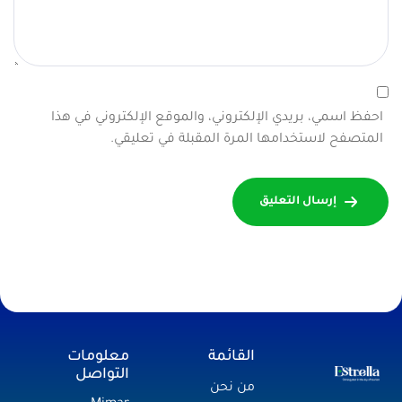
احفظ اسمي، بريدي الإلكتروني، والموقع الإلكتروني في هذا
المتصفح لاستخدامها المرة المقبلة في تعليقي.
إرسال التعليق
القائمة
معلومات
التواصل
من نحن