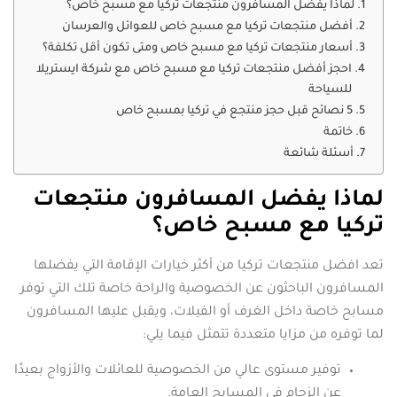
لماذا يفضل المسافرون منتجعات تركيا مع مسبح خاص؟
أفضل منتجعات تركيا مع مسبح خاص للعوائل والعرسان
أسعار منتجعات تركيا مع مسبح خاص ومتى تكون أقل تكلفة؟
احجز أفضل منتجعات تركيا مع مسبح خاص مع شركة ايستريلا
للسياحة
5 نصائح قبل حجز منتجع في تركيا بمسبح خاص
خاتمة
أسئلة شائعة
لماذا يفضل المسافرون منتجعات
تركيا مع مسبح خاص؟
تعد افضل منتجعات تركيا من أكثر خيارات الإقامة التي يفضلها
المسافرون الباحثون عن الخصوصية والراحة خاصة تلك التي توفر
مسابح خاصة داخل الغرف أو الفيلات، ويقبل عليها المسافرون
لما توفره من مزايا متعددة تتمثل فيما يلي:
توفير مستوى عالي من الخصوصية للعائلات والأزواج بعيدًا
عن الزحام في المسابح العامة.