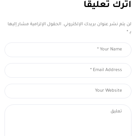
اترك تعليقاً
لن يتم نشر عنوان بريدك الإلكتروني.
الحقول الإلزامية مشار إليها
بـ
*