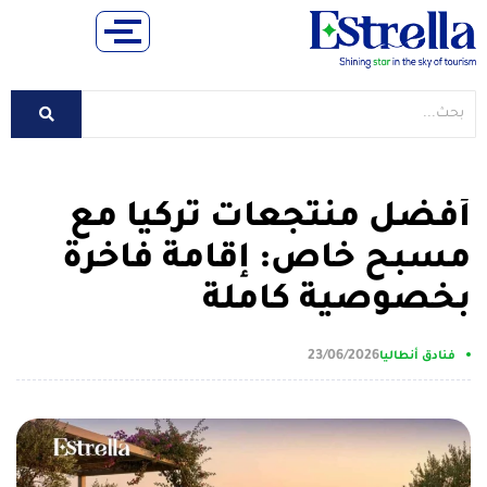
أفضل منتجعات تركيا مع
مسبح خاص: إقامة فاخرة
بخصوصية كاملة
23/06/2026
فنادق أنطاليا