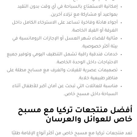
إمكانية الاستمتاع بالسباحة في أي وقت بدون التقيد
بمواعيد أو مشاركة مع نزلاء آخرين.
أجواء هادئة وفاخرة تساعد على الاسترخاء الكامل داخل
الغرفة أو الفيلا الخاصة.
مثالية لقضاء شهر العسل أو الإجازات الرومانسية في
بيئة أكثر خصوصية.
خدمات فندقية راقية تشمل التنظيف اليومي وتوفير جميع
الاحتياجات داخل الوحدة الخاصة.
تصميمات عصرية للفيلات والغرف مع مسابح مطلة على
مناظر طبيعية خلابة.
مناسبة للعائلات التي تبحث عن أمان أكبر للأطفال أثناء
السباحة داخل مسبح خاص.
أفضل منتجعات تركيا مع مسبح
خاص للعوائل والعرسان
تعد منتجعات تركيا مع مسبح خاص من أكثر أنواع الإقامة طلبًا