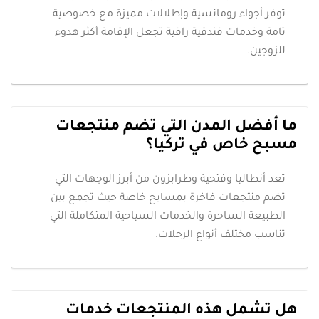
توفر أجواء رومانسية وإطلالات مميزة مع خصوصية
تامة وخدمات فندقية راقية تجعل الإقامة أكثر هدوء
للزوجين.
ما أفضل المدن التي تضم منتجعات
مسبح خاص في تركيا؟
تعد أنطاليا وفتحية وطرابزون من أبرز الوجهات التي
تضم منتجعات فاخرة بمسابح خاصة حيث تجمع بين
الطبيعة الساحرة والخدمات السياحية المتكاملة التي
تناسب مختلف أنواع الرحلات.
هل تشمل هذه المنتجعات خدمات