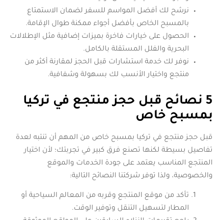
نرشح لك أفضل المواسم للسفر لضمان الاستمتاع
بالمسبح الخاص بأفضل أجواء ممكنة طوال الإقامة.
الحصول على خيارات فاخرة بميزات إضافية مثل الإطلالات
البحرية والفلل المستقلة بالكامل.
نوفر لك خدمة استشارات قبل الحجز لمقارنة أكثر من
منتجع واختيار الأنسب لك بسهولة وشفافية.
5 نصائح قبل حجز منتجع في تركيا
بمسبح خاص
قبل حجز منتجع في تركيا بمسبح خاص من المهم أن تنتبه لعدة
تفاصيل بسيطة لكنها تصنع فرق كبير في تجربتك؛ لأن اختيار
المنتجع المناسب يعتمد على جودة الخدمات والموقع
والخصوصية، ولذا توفر شركتنا النصائح التالية:
تأكد من موقع المنتجع وقربه من المعالم السياحية أو
المطار لتسهيل التنقل وتوفير الوقت.