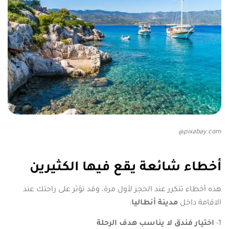
pixabay.com@
أخطاء شائعة يقع فيها الكثيرين
هذه أخطاء تتكرر عند الحجز لأول مرة، وقد تؤثر على راحتك عند
الاقامة داخل
مدينة أنطاليا
:
1-
اختيار فندق لا يناسب هدف الرحلة