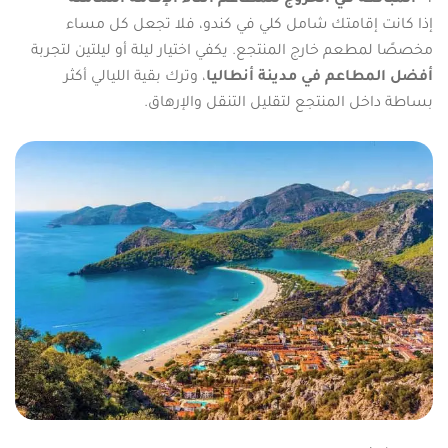
4-
المبالغة في الخروج للمطاعم أثناء الإقامة الشاملة
إذا كانت إقامتك شامل كلي في كندو، فلا تجعل كل مساء
مخصصًا لمطعم خارج المنتجع. يكفي اختيار ليلة أو ليلتين لتجربة
أفضل المطاعم في مدينة أنطاليا
، وترك بقية الليالي أكثر
بساطة داخل المنتجع لتقليل التنقل والإرهاق.