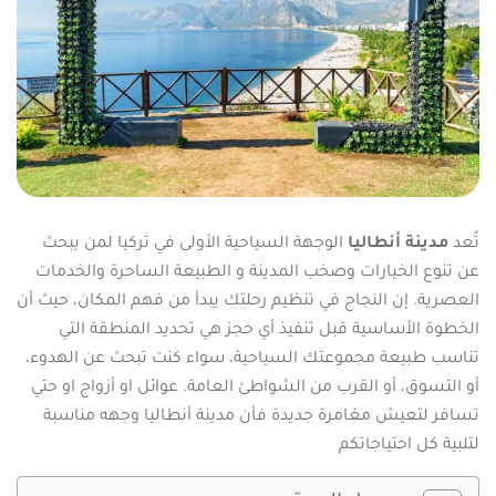
تُعد
مدينة أنطاليا
الوجهة السياحية الأولى في تركيا لمن يبحث
عن تنوع الخيارات وصخب المدينة و الطبيعة الساحرة والخدمات
العصرية. إن النجاح في تنظيم رحلتك يبدأ من فهم المكان، حيث أن
الخطوة الأساسية قبل تنفيذ أي حجز هي تحديد المنطقة التي
تناسب طبيعة مجموعتك السياحية، سواء كنت تبحث عن الهدوء،
أو التسوق، أو القرب من الشواطئ العامة. عوائل او أزواج او حتي
تسافر لتعيش مغامرة جديدة فأن مدينة أنطاليا وجهه مناسبة
لتلبية كل احتياجاتكم