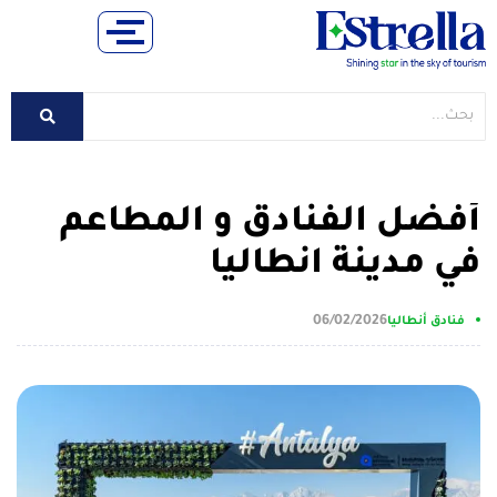
أفضل الفنادق و المطاعم
في مدينة انطاليا
06/02/2026
فنادق أنطاليا