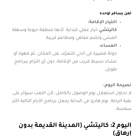
لمن يسافر لوحده
اختيار الإقامة:
كاليتشي
خيار عملي كبداية، لأنها منطقة حيوية وسهلة
المشي وتضم مقاهي ومطاعم قريبة.
المساء:
جولة قصيرة في الحي للتعرّف على المكان، ثم قهوة أو
عشاء بسيط قريب من الإقامة، دون أي التزام ببرنامج
طويل.
نصيحة اليوم:
لا تحاول استغلال يوم الوصول بالكامل، لأن التعب سيؤثر على
بقية الرحلة. يوم هادئ في البداية يجعل برنامج الأيام التالية أكثر
سلاسة.
اليوم 2: كاليتشي (المدينة القديمة بدون
إرهاق)