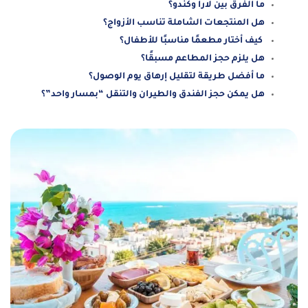
ما الفرق بين لارا وكندو؟
هل المنتجعات الشاملة تناسب الأزواج؟
كيف أختار مطعمًا مناسبًا للأطفال؟
هل يلزم حجز المطاعم مسبقًا؟
ما أفضل طريقة لتقليل إرهاق يوم الوصول؟
هل يمكن حجز الفندق والطيران والتنقل “بمسار واحد”؟