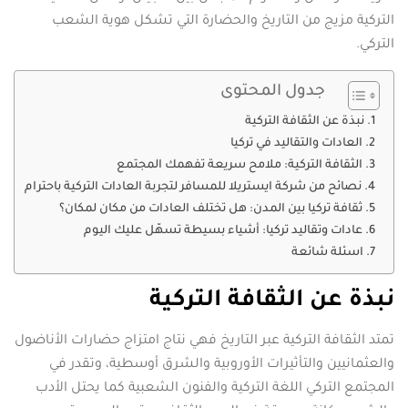
التركية مزيج من التاريخ والحضارة التي تشكل هوية الشعب
التركي.
جدول المحتوى
نبذة عن الثقافة التركية
العادات والتقاليد في تركيا
الثقافة التركية: ملامح سريعة تفهمك المجتمع
نصائح من شركة ايستريلا للمسافر لتجربة العادات التركية باحترام
ثقافة تركيا بين المدن: هل تختلف العادات من مكان لمكان؟
عادات وتقاليد تركيا: أشياء بسيطة تسهّل عليك اليوم
اسئلة شائعة
نبذة عن الثقافة التركية
تمتد الثقافة التركية عبر التاريخ فهي نتاج امتزاج حضارات الأناضول
والعثمانيين والتأثيرات الأوروبية والشرق أوسطية، وتقدر في
المجتمع التركي اللغة التركية والفنون الشعبية كما يحتل الأدب