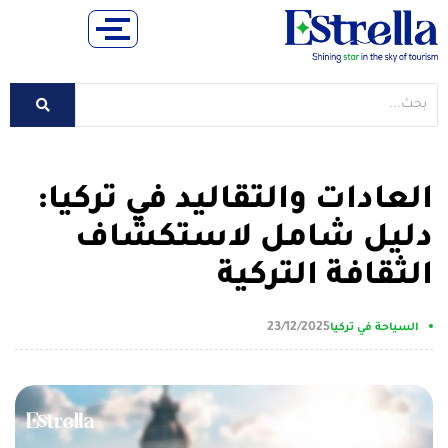
العادات والتقاليد في تركيا:
دليل شامل لاستكشاف
الثقافة التركية
23/12/2025
السياحة في تركيا