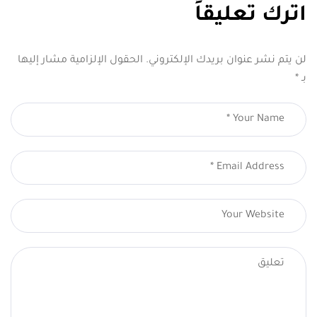
اترك تعليقاً
لن يتم نشر عنوان بريدك الإلكتروني.
الحقول الإلزامية مشار إليها
بـ
*