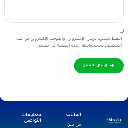
احفظ اسمي، بريدي الإلكتروني، والموقع الإلكتروني في هذا
المتصفح لاستخدامها المرة المقبلة في تعليقي.
إرسال التعليق
القائمة
معلومات
التواصل
من نحن