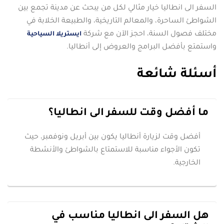
السفر الى انطاليا خيار مثالي لكل من يبحث عن مدينة تجمع بين
الشواطئ الساحرة، والمعالم التاريخية، والطبيعة الخلابة في
مختلف فصول السنة، احجز الآن مع شركة
ايستريلا السياحية
واستمتع بأفضل البرامج والعروض إلى أنطاليا.
أسئلة شائعة
ما أفضل وقت للسفر الى انطاليا؟
أفضل وقت لزيارة أنطاليا يكون بين أبريل ونوفمبر، حيث
تكون الأجواء مناسبة للاستمتاع بالشواطئ والأنشطة
الخارجية.
هل السفر الى انطاليا مناسب في