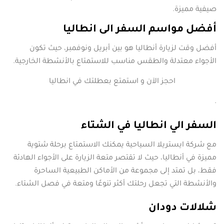
صيفية مميزة.
أفضل مواسم السفر الى انطاليا
أفضل وقت لزيارة أنطاليا هو بين أبريل ونوفمبر، حيث تكون
الأجواء معتدلة والطقس مناسب للاستمتاع بالأنشطة الخارجية.
احجز الآن و استمتع بعطلتك في انطاليا
.
السفر الي انطاليا في الشتاء
مع شركة ايستريلا السياحية يمكنك الاستمتاع برحلة شتوية
مميزة في أنطاليا، حيث لا تقتصر متعة الزيارة على الأجواء الهادئة
فقط، بل تمتد إلى مجموعة من الأماكن الطبيعية الساحرة
والأنشطة التي تجعل رحلتك أكثر تنوعًا ومتعة في فصل الشتاء.
شلالات دودان