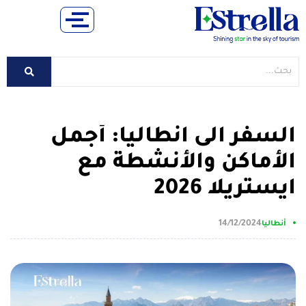
السفر الى انطاليا: أجمل
الأماكن والأنشطة مع
ايستريلا 2026
14/12/2024
أنطاليا