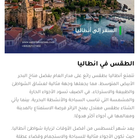
الطقس في انطاليا
تتمتع أنطاليا بطقس رائع على مدار العام بفضل مناخ البحر
الأبيض المتوسط، مما يجعلها وجهة مثالية لعشاق الشواطئ
والطبيعة والاسترخاء، في الصيف تسود الأجواء الحارة
والمشمسة التي تناسب السباحة والأنشطة البحرية، بينما يأتي
الشتاء بطقس معتدل يمنح الزائر فرصة الاستمتاع بالمدينة
ومعالمها في أجواء أكثر هدوءًا.
يعد شهر أغسطس من أفضل الأوقات لزيارة شواطئ أنطاليا،
حيث تكون الأجواء مثالية للسباحة والاستجمام وقضاء عطلة