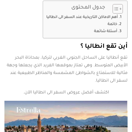
جدول المحتوى
أهم الاماكن التاريخية عند السفر الى انطاليا
خاتمة
أسئلة شائعة
أين تقع انطاليا ؟
تقع أنطاليا على الساحل الجنوبي الغربي لتركيا، بمحاذاة البحر
الأبيض المتوسط. وهي تمتاز بموقعها الفريد الذي يجعلها وجهة
مثالية للاستمتاع بالشواطئ المشمسة والمناظر الطبيعية عند
لسفر الى انطاليا.
اكتشف أفضل عروض السفر الى انطاليا الآن.