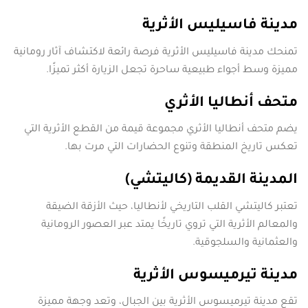
مدينة فاسيليس الأثرية
تمنحك مدينة فاسيليس الأثرية فرصة رائعة لاكتشاف آثار رومانية
مميزة وسط أجواء طبيعية ساحرة تجعل الزيارة أكثر تميزًا.
متحف أنطاليا الأثري
يضم متحف أنطاليا الأثري مجموعة قيمة من القطع الأثرية التي
تعكس تاريخ المنطقة وتنوع الحضارات التي مرت بها.
المدينة القديمة (كاليتشي)
تعتبر كاليتشي القلب التاريخي لأنطاليا، حيث الأزقة الضيقة
والمعالم الأثرية التي تروي تاريخًا يمتد عبر العصور الرومانية
والعثمانية والسلجوقية.
مدينة تيرميسوس الأثرية
تقع مدينة تيرميسوس الأثرية بين الجبال، وتعد وجهة مميزة