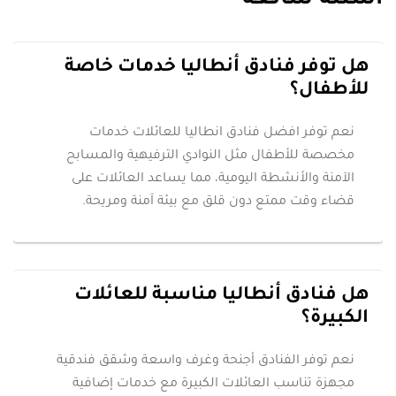
أسئلة شائعة
هل توفر فنادق أنطاليا خدمات خاصة
للأطفال؟
نعم توفر افضل فنادق انطاليا للعائلات خدمات
مخصصة للأطفال مثل النوادي الترفيهية والمسابح
الآمنة والأنشطة اليومية، مما يساعد العائلات على
قضاء وقت ممتع دون قلق مع بيئة آمنة ومريحة.
هل فنادق أنطاليا مناسبة للعائلات
الكبيرة؟
نعم توفر الفنادق أجنحة وغرف واسعة وشقق فندقية
مجهزة تناسب العائلات الكبيرة مع خدمات إضافية