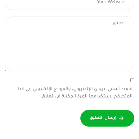
احفظ اسمي، بريدي الإلكتروني، والموقع الإلكتروني في هذا
المتصفح لاستخدامها المرة المقبلة في تعليقي.
إرسال التعليق