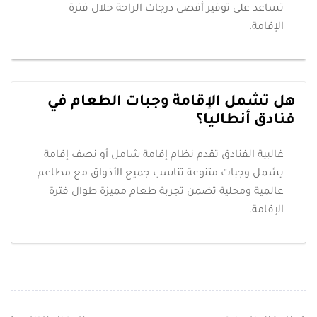
تساعد على توفير أقصى درجات الراحة خلال فترة
الإقامة.
هل تشمل الإقامة وجبات الطعام في
فنادق أنطاليا؟
غالبية الفنادق تقدم نظام إقامة شامل أو نصف إقامة
يشمل وجبات متنوعة تناسب جميع الأذواق مع مطاعم
عالمية ومحلية تضمن تجربة طعام مميزة طوال فترة
الإقامة.