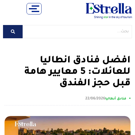
افضل فنادق انطاليا
للعائلات: 5 معايير هامة
قبل حجز الفندق
22/06/2026
فنادق أنطاليا