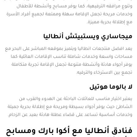
وتنوع مرافقه الترفيهية، كما يوفر مسابح وأنشطة للأطفال
وخدمات مريحة تجعل الإقامة سهلة وممتعة لجميع أفراد الأسرة
مع إطلالة بحرية مميزة.
ميجاساري ويستبيتش أنطاليا
يعد افضل منتجعات انطاليا ويتميز بموقعه المباشر على البحر مع
مساحات واسعة وخدمات شاملة تناسب الإقامات العائلية كما
يوفر أجواء هادئة وأنشطة متنوعة تجعل الإقامة تجربة متكاملة
تجمع بين الاسترخاء والترفيه.
لا بالوما هوتيل
يعتبر اختيار مناسب للعائلات الباحثة عن الهدوء والقرب من
الشاطئ حيث يوفر أجواء بسيطة ومريحة مع إطلالة بحرية جميلة
وخدمات أساسية تساعد على قضاء عطلة هادئة بعيد عن الزحام.
فنادق أنطاليا مع أكوا بارك ومسابح