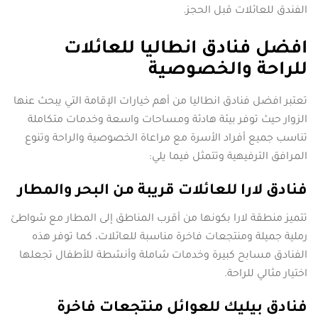
الفندق للعائلات قبل الحجز.
افضل فنادق انطاليا للعائلات
للراحة والخصوصية
تعتبر افضل فنادق انطاليا من أهم خيارات الإقامة التي يبحث عنها
الزوار حيث توفر بيئة هادئة ومساحات واسعة وخدمات متكاملة
تناسب جميع أفراد الأسرة مع مراعاة الخصوصية والراحة وتنوع
المرافق الترفيهية وتتمثل فيما يلي:
فنادق لارا للعائلات قريبة من البحر والمطار
تتميز منطقة لارا بكونها من أقرب المناطق إلى المطار مع شواطئ
رملية جميلة ومنتجعات فاخرة مناسبة للعائلات، كما توفر هذه
الفنادق مسابح كبيرة وخدمات شاملة وأنشطة للأطفال تجعلها
اختيار مثالي للراحة.
فنادق بيليك للعوائل منتجعات فاخرة