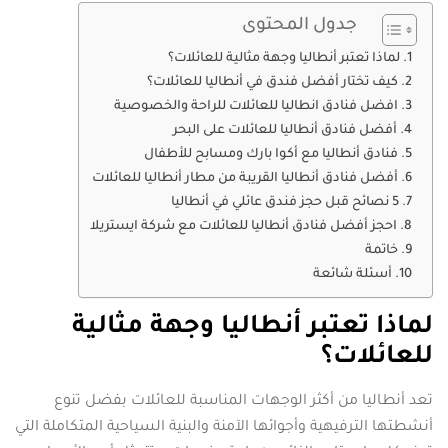
جدول المحتوى
لماذا تعتبر أنطاليا وجهة مثالية للعائلات؟
كيف تختار أفضل فندق في أنطاليا للعائلات؟
افضل فنادق انطاليا للعائلات للراحة والخصوصية
أفضل فنادق أنطاليا للعائلات على البحر
فنادق أنطاليا مع أكوا بارك ومسابح للأطفال
أفضل فنادق أنطاليا القريبة من مطار أنطاليا للعائلات
5 نصائح قبل حجز فندق عائلي في أنطاليا
احجز أفضل فنادق أنطاليا للعائلات مع شركة ايستريلا
خاتمة
أسئلة شائعة
لماذا تعتبر أنطاليا وجهة مثالية
للعائلات؟
تعد أنطاليا من أكثر الوجهات المناسبة للعائلات بفضل تنوع
أنشطتها الترفيهية وأجوائها الآمنة والبنية السياحية المتكاملة التي