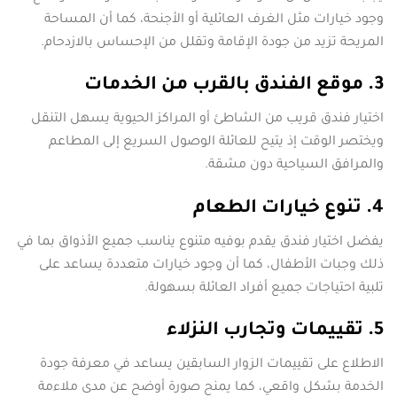
وجود خيارات مثل الغرف العائلية أو الأجنحة، كما أن المساحة
المريحة تزيد من جودة الإقامة وتقلل من الإحساس بالازدحام.
3. موقع الفندق بالقرب من الخدمات
اختيار فندق قريب من الشاطئ أو المراكز الحيوية يسهل التنقل
ويختصر الوقت إذ يتيح للعائلة الوصول السريع إلى المطاعم
والمرافق السياحية دون مشقة.
4. تنوع خيارات الطعام
يفضل اختيار فندق يقدم بوفيه متنوع يناسب جميع الأذواق بما في
ذلك وجبات الأطفال، كما أن وجود خيارات متعددة يساعد على
تلبية احتياجات جميع أفراد العائلة بسهولة.
5. تقييمات وتجارب النزلاء
الاطلاع على تقييمات الزوار السابقين يساعد في معرفة جودة
الخدمة بشكل واقعي، كما يمنح صورة أوضح عن مدى ملاءمة