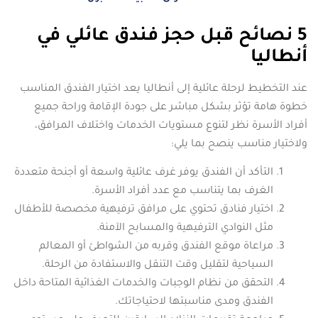
5 نصائح قبل حجز فندق عائلي في
أنطاليا
عند التخطيط لرحلة عائلية إلى أنطاليا يعد اختيار الفندق المناسب
خطوة هامة تؤثر بشكل مباشر على جودة الإقامة وراحة جميع
أفراد الأسرة نظر لتنوع مستويات الخدمات واختلاف المرافق،
ولاختيار مناسب ينصح بما يلي:
التأكد أن الفندق يوفر غرف عائلية واسعة أو أجنحة متعددة
الغرف بما يتناسب مع عدد أفراد الأسرة.
اختيار فنادق تحتوي على مرافق ترفيهية مخصصة للأطفال
مثل النوادي الترفيهية والمسابح الآمنة.
مراعاة موقع الفندق وقربه من الشواطئ أو المعالم
السياحية لتقليل وقت التنقل والاستفادة من الرحلة.
التحقق من نظام الوجبات والخدمات الغذائية المتاحة داخل
الفندق ومدى مناسبتها لاحتياجاتك.