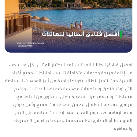
افضل فنادق انطاليا للعائلات تعد الاختيار المثالي لكل من يبحث
عن إقامة مريحة وخدمات متكاملة تناسب احتياجات جميع أفراد
الأسرة حيث تتميز أنطاليا بكونها واحدة من أبرز الوجهات السياحية
التي توفر فنادق ومنتجعات مصممة خصيصا للعائلات، وتقدم
مساحات واسعة وغرف مجهزة بأعلى مستوى من الراحة مع
مرافق ترفيهية للأطفال تضمن قضاء وقت ممتع وآمن طوال
فترة الإقامة، كما توفر العديد منها إطلالات ساحرة على البحر
المتوسط أو الحدائق الطبيعية مما يضيف أجواء من الاسترخاء
والرفاهية.