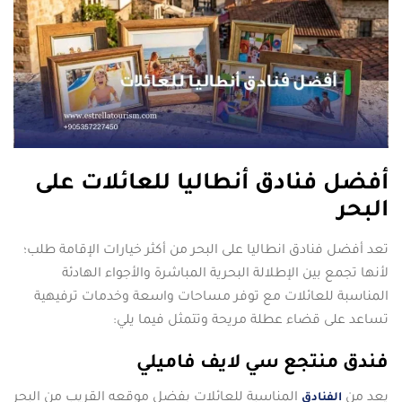
أفضل فنادق أنطاليا للعائلات على
البحر
تعد أفضل فنادق انطاليا على البحر من أكثر خيارات الإقامة طلب؛
لأنها تجمع بين الإطلالة البحرية المباشرة والأجواء الهادئة
المناسبة للعائلات مع توفر مساحات واسعة وخدمات ترفيهية
تساعد على قضاء عطلة مريحة وتتمثل فيما يلي:
فندق منتجع سي لايف فاميلي
يعد من
المناسبة للعائلات بفضل موقعه القريب من البحر
الفنادق