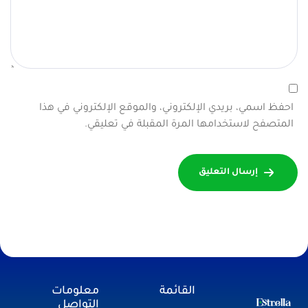
احفظ اسمي، بريدي الإلكتروني، والموقع الإلكتروني في هذا
المتصفح لاستخدامها المرة المقبلة في تعليقي.
إرسال التعليق
القائمة
معلومات
التواصل