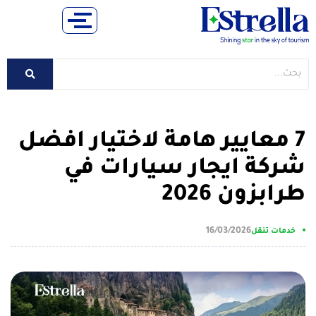
7 معايير هامة لاختيار افضل
شركة ايجار سيارات في
طرابزون 2026
16/03/2026
خدمات تنقل