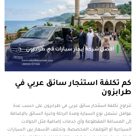
كم تكلفة استئجار سائق عربي في
طرابزون
تتراوح تكلفة استئجار سائق عربي في طرابزون على حسب عدة
عوامل تشمل نوع السيارة ومدة الرحلة وخبرة السائق بالإضافة
إلى المسافة المقطوعة وأي خدمات إضافية مثل الجولات
السياحية أو التوقفات المخصصة، وتختلف الأسعار بين السيارات