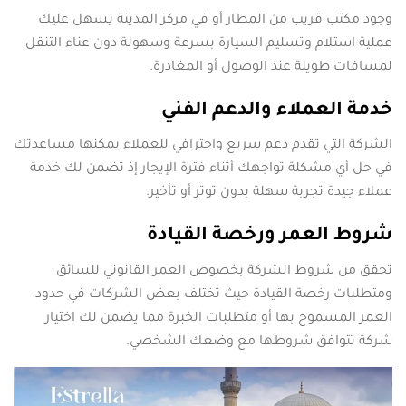
وجود مكتب قريب من المطار أو في مركز المدينة يسهل عليك
عملية استلام وتسليم السيارة بسرعة وسهولة دون عناء التنقل
لمسافات طويلة عند الوصول أو المغادرة.
خدمة العملاء والدعم الفني
الشركة التي تقدم دعم سريع واحترافي للعملاء يمكنها مساعدتك
في حل أي مشكلة تواجهك أثناء فترة الإيجار إذ تضمن لك خدمة
عملاء جيدة تجربة سهلة بدون توتر أو تأخير.
شروط العمر ورخصة القيادة
تحقق من شروط الشركة بخصوص العمر القانوني للسائق
ومتطلبات رخصة القيادة حيث تختلف بعض الشركات في حدود
العمر المسموح بها أو متطلبات الخبرة مما يضمن لك اختيار
شركة تتوافق شروطها مع وضعك الشخصي.