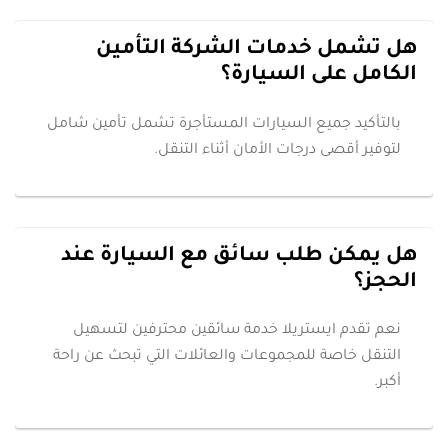
هل تشمل خدمات الشركة التأمين
الكامل على السيارة؟
بالتأكيد جميع السيارات المستأجرة تشمل تأمين شامل
لتوفير أقصى درجات الأمان أثناء التنقل.
هل يمكن طلب سائق مع السيارة عند
الحجز؟
نعم تقدم ايستريلا خدمة سائقين محترفين لتسهيل
التنقل خاصة للمجموعات والعائلات التي تبحث عن راحة
أكبر.