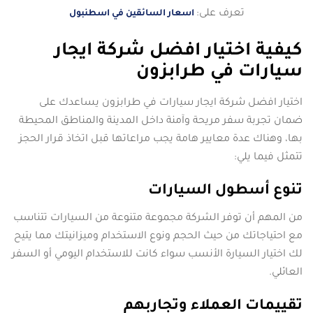
تعرف على:
اسعار السائقين في اسطنبول
كيفية اختيار افضل شركة ايجار
سيارات في طرابزون
اختيار افضل شركة ايجار سيارات في طرابزون يساعدك على
ضمان تجربة سفر مريحة وآمنة داخل المدينة والمناطق المحيطة
بها، وهناك عدة معايير هامة يجب مراعاتها قبل اتخاذ قرار الحجز
تتمثل فيما يلي:
تنوع أسطول السيارات
من المهم أن توفر الشركة مجموعة متنوعة من السيارات تتناسب
مع احتياجاتك من حيث الحجم ونوع الاستخدام وميزانيتك مما يتيح
لك اختيار السيارة الأنسب سواء كانت للاستخدام اليومي أو السفر
العائلي.
تقييمات العملاء وتجاربهم