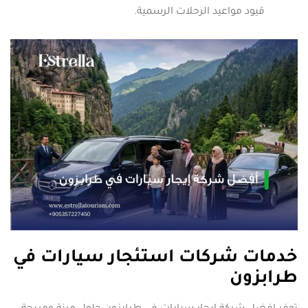
قيود مواعيد الرحلات الرسمية.
خدمات شركات استئجار سيارات في
طرابزون