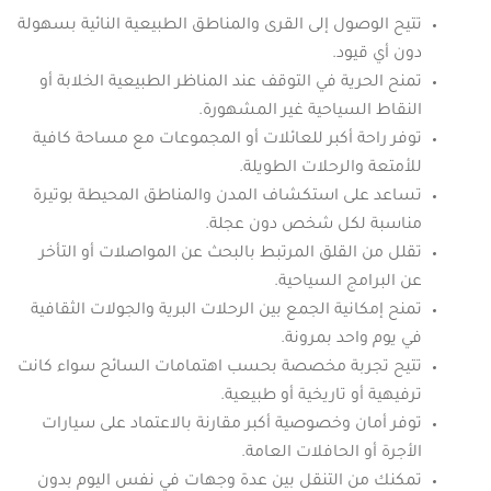
تتيح الوصول إلى القرى والمناطق الطبيعية النائية بسهولة
دون أي قيود.
تمنح الحرية في التوقف عند المناظر الطبيعية الخلابة أو
النقاط السياحية غير المشهورة.
توفر راحة أكبر للعائلات أو المجموعات مع مساحة كافية
للأمتعة والرحلات الطويلة.
تساعد على استكشاف المدن والمناطق المحيطة بوتيرة
مناسبة لكل شخص دون عجلة.
تقلل من القلق المرتبط بالبحث عن المواصلات أو التأخر
عن البرامج السياحية.
تمنح إمكانية الجمع بين الرحلات البرية والجولات الثقافية
في يوم واحد بمرونة.
تتيح تجربة مخصصة بحسب اهتمامات السائح سواء كانت
ترفيهية أو تاريخية أو طبيعية.
توفر أمان وخصوصية أكبر مقارنة بالاعتماد على سيارات
الأجرة أو الحافلات العامة.
تمكنك من التنقل بين عدة وجهات في نفس اليوم بدون