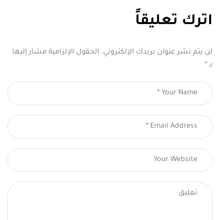
اترك تعليقاً
لن يتم نشر عنوان بريدك الإلكتروني.
الحقول الإلزامية مشار إليها
بـ
*