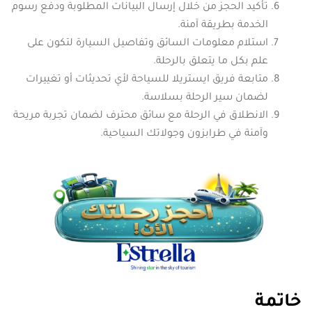
تأكيد الحجز من خلال إرسال البيانات المطلوبة ودفع رسوم
الخدمة بطريقة آمنة.
استلام معلومات السائق وتفاصيل السيارة لتكون على
علم بكل ما يتعلق بالرحلة.
متابعة فريق ايستريلا للسياحة لأي تحديثات أو تغييرات
لضمان سير الرحلة بسلاسة.
الانطلاق في الرحلة مع سائق محترف لضمان تجربة مريحة
وآمنة في طرابزون وجولاتك السياحية.
خاتمة