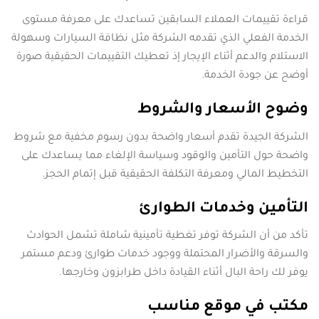
قراءة تقييمات العملاء السابقين تساعدك على معرفة مستوى
الخدمة الفعلي الذي تقدمه الشركة مثل نظافة السيارات وسهولة
الاستلام والدعم أثناء الإيجار إذ تعطيك التقييمات الحقيقية صورة
أوضح عن جودة الخدمة.
وضوح الأسعار والشروط
الشركة الجيدة تقدم أسعار واضحة بدون رسوم مخفية مع شروط
واضحة حول التأمين والوقود وسياسة الإلغاء مما يساعدك على
التخطيط المالي ومعرفة التكلفة الحقيقية قبل إتمام الحجز.
التأمين وخدمات الطوارئ
تأكد من أن الشركة توفر تغطية تأمينية شاملة تشمل الحوادث
والسرقة والأضرار المحتملة ووجود خدمات طوارئ ودعم مستمر
يوفر لك راحة البال أثناء القيادة داخل طرابزون وخارجها.
مكتب في موقع مناسب