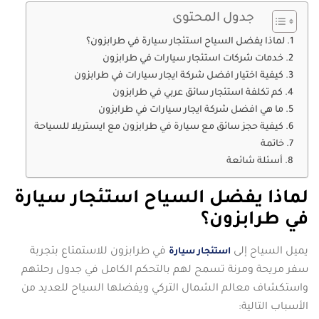
جدول المحتوى
لماذا يفضل السياح استئجار سيارة في طرابزون؟
خدمات شركات استئجار سيارات في طرابزون
كيفية اختيار افضل شركة ايجار سيارات في طرابزون
كم تكلفة استئجار سائق عربي في طرابزون
ما هي افضل شركة ايجار سيارات في طرابزون
كيفية حجز سائق مع سيارة في طرابزون مع ايستريلا للسياحة
خاتمة
أسئلة شائعة
لماذا يفضل السياح استئجار سيارة
في طرابزون؟
يميل السياح إلى
في طرابزون للاستمتاع بتجربة
استئجار سيارة
سفر مريحة ومرنة تسمح لهم بالتحكم الكامل في جدول رحلتهم
واستكشاف معالم الشمال التركي ويفضلها السياح للعديد من
الأسباب التالية: