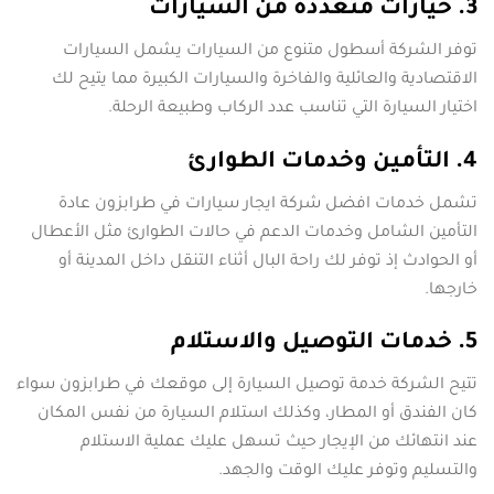
3. خيارات متعددة من السيارات
توفر الشركة أسطول متنوع من السيارات يشمل السيارات
الاقتصادية والعائلية والفاخرة والسيارات الكبيرة مما يتيح لك
اختيار السيارة التي تناسب عدد الركاب وطبيعة الرحلة.
4. التأمين وخدمات الطوارئ
تشمل خدمات افضل شركة ايجار سيارات في طرابزون عادة
التأمين الشامل وخدمات الدعم في حالات الطوارئ مثل الأعطال
أو الحوادث إذ توفر لك راحة البال أثناء التنقل داخل المدينة أو
خارجها.
5. خدمات التوصيل والاستلام
تتيح الشركة خدمة توصيل السيارة إلى موقعك في طرابزون سواء
كان الفندق أو المطار، وكذلك استلام السيارة من نفس المكان
عند انتهائك من الإيجار حيث تسهل عليك عملية الاستلام
والتسليم وتوفر عليك الوقت والجهد.