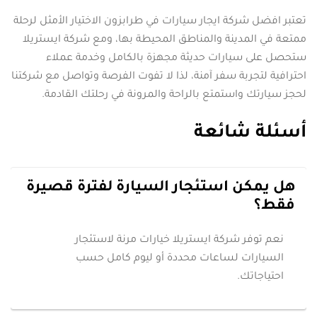
تعتبر افضل شركة ايجار سيارات في طرابزون الاختيار الأمثل لرحلة
ممتعة في المدينة والمناطق المحيطة بها، ومع شركة ايستريلا
ستحصل على سيارات حديثة مجهزة بالكامل وخدمة عملاء
احترافية لتجربة سفر آمنة، لذا لا تفوت الفرصة وتواصل مع شركتنا
لحجز سيارتك واستمتع بالراحة والمرونة في رحلتك القادمة.
أسئلة شائعة
هل يمكن استئجار السيارة لفترة قصيرة
فقط؟
نعم توفر شركة ايستريلا خيارات مرنة لاستئجار
السيارات لساعات محددة أو ليوم كامل حسب
احتياجاتك.