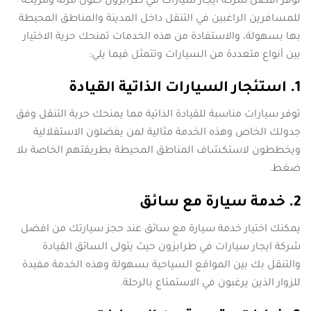
توفر افضل شركة ايجار سيارات في طرابزون حلول مرنة ومريحة
للمسافرين الراغبين في التنقل داخل المدينة والمناطق المحيطة
بها بسهولة، والاستفادة من هذه الخدمات تمنحك حرية الاختيار
بين أنواع متعددة من السيارات وتتمثل فيما يلي:
1. استئجار السيارات الذاتية القيادة
توفر سيارات مناسبة للقيادة الذاتية مما يمنحك حرية التنقل وفق
جدولك الخاص وهذه الخدمة مثالية لمن يفضلون الاستقلالية
ويخططون لاستكشاف المناطق المحيطة بطريقتهم الخاصة بلا
ضغط.
2. خدمة سيارة مع سائق
يمكنك اختيار خدمة سيارة مع سائق عند حجز سيارتك من افضل
شركة ايجار سيارات في طرابزون حيث يتولى السائق القيادة
والتنقل بك بين المواقع السياحية بسهولة وهذه الخدمة مفيدة
للزوار الذين يرغبون في الاستمتاع بالرحلة.