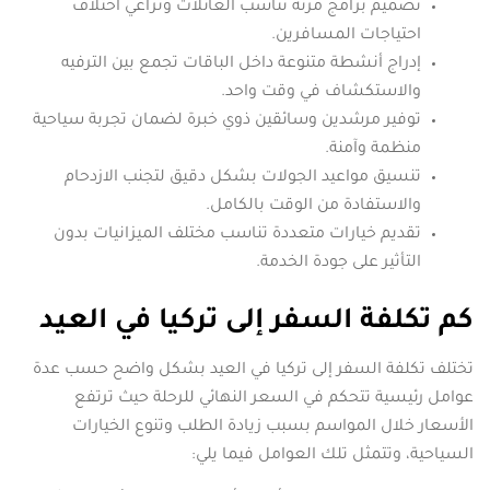
تصميم برامج مرنة تناسب العائلات وتراعي اختلاف
احتياجات المسافرين.
إدراج أنشطة متنوعة داخل الباقات تجمع بين الترفيه
والاستكشاف في وقت واحد.
توفير مرشدين وسائقين ذوي خبرة لضمان تجربة سياحية
منظمة وآمنة.
تنسيق مواعيد الجولات بشكل دقيق لتجنب الازدحام
والاستفادة من الوقت بالكامل.
تقديم خيارات متعددة تناسب مختلف الميزانيات بدون
التأثير على جودة الخدمة.
كم تكلفة السفر إلى تركيا في العيد
تختلف تكلفة السفر إلى تركيا في العيد بشكل واضح حسب عدة
عوامل رئيسية تتحكم في السعر النهائي للرحلة حيث ترتفع
الأسعار خلال المواسم بسبب زيادة الطلب وتنوع الخيارات
السياحية، وتتمثل تلك العوامل فيما يلي: