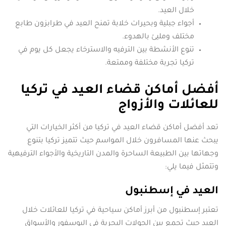
خلال العيد.
أجواء جبلية وبحيرات خلابة تمنح العيد في طرابزون طابع
مختلف ومليئ بالهدوء.
تنوع الأنشطة بين الترفيه والاسترخاء يجعل كل يوم في
تركيا تجربة مختلفة وممتعة.
أفضل أماكن قضاء العيد في تركيا
للعائلات والأزواج
تعد أفضل أماكن قضاء العيد في تركيا من أكثر الخيارات التي
يبحث عنها المسافرون خلال المواسم حيث تتميز تركيا بتنوع
وجهاتها بين الطبيعة الساحرة والمدن التاريخية والأجواء الترفيهية
وتتمثل فيما يلي:
العيد في إسطنبول
تعتبر إسطنبول من أبرز أماكن سياحية في تركيا للعائلات خلال
العيد حيث تجمع بين الجولات البحرية في البوسفور والأسواق