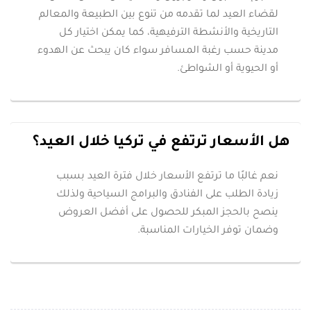
لقضاء العيد لما تقدمه من تنوع بين الطبيعة والمعالم
التاريخية والأنشطة الترفيهية، كما يمكن اختيار كل
مدينة حسب رغبة المسافر سواء كان يبحث عن الهدوء
أو الحيوية أو الشواطئ.
هل الأسعار ترتفع في تركيا خلال العيد؟
نعم غالبًا ما ترتفع الأسعار خلال فترة العيد بسبب
زيادة الطلب على الفنادق والبرامج السياحية ولذلك
ينصح بالحجز المبكر للحصول على أفضل العروض
وضمان توفر الخيارات المناسبة.