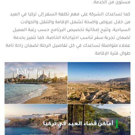
مستوى من الخدمة.
كما تساعدك الشركة على فهم تكلفة السفر إلى تركيا في العيد
من خلال عروض واضحة تشمل الإقامة والتنقل والجولات
السياحية، وتتيح إمكانية تخصيص البرنامج حسب رغبة العميل
لضمان تجربة سفر تناسب احتياجاته الخاصة، كما تتميز بخدمة
عملاء متواصلة تساعدك في كل تفاصيل الرحلة لضمان راحة تامة
طوال فترة الإقامة.