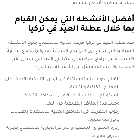
سياحية منظمة بأسعار مناسبة.
أفضل الأنشطة التي يمكن القيام
بها خلال عطلة العيد في تركيا
تعد عطلة العيد في تركيا فرصة مثالية للاستمتاع بتنوع الأنشطة
السياحية التي تجمع بين الترفيه والاستكشاف والراحة مع إمكانية
الاستفادة من برامج سياحية في تركيا في العيد التي تغطي أهم
المعالم والأنشطة وتتمثل أبرز الأنشطة فيما يلي:
القيام بجولات استكشافية في المدن التاريخية للتعرف على
المعالم الثقافية والتراثية.
الاستمتاع بالرحلات البحرية على السواحل التركية
ومشاهدة المناظر الطبيعية من البحر.
ركوب التلفريك في المناطق الجبلية للاستمتاع بإطلالات
بانورامية مميزة.
زيارة الأسواق الشعبية والمراكز التجارية للاستمتاع بتجربة
تسوق متنوعة.