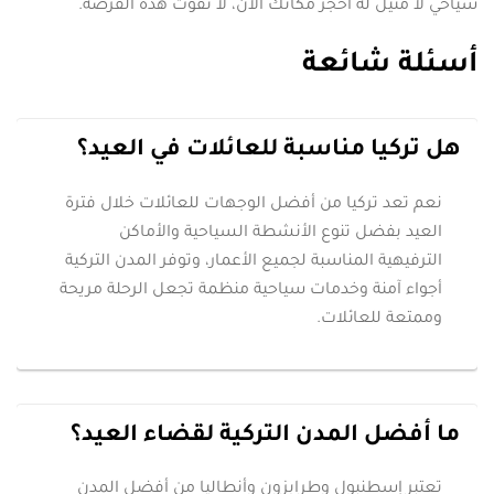
سياحي لا مثيل له احجز مكانك الآن، لا تفوت هذه الفرصة.
أسئلة شائعة
هل تركيا مناسبة للعائلات في العيد؟
نعم تعد تركيا من أفضل الوجهات للعائلات خلال فترة
العيد بفضل تنوع الأنشطة السياحية والأماكن
الترفيهية المناسبة لجميع الأعمار، وتوفر المدن التركية
أجواء آمنة وخدمات سياحية منظمة تجعل الرحلة مريحة
وممتعة للعائلات.
ما أفضل المدن التركية لقضاء العيد؟
تعتبر إسطنبول وطرابزون وأنطاليا من أفضل المدن