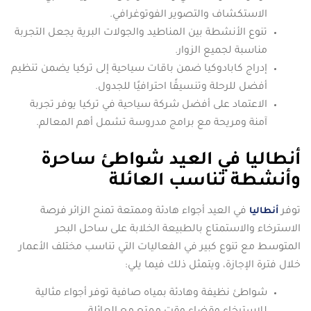
الاستكشاف والتصوير الفوتوغرافي.
تنوع الأنشطة بين المناطيد والجولات البرية يجعل التجربة
مناسبة لجميع الزوار.
إدراج كابادوكيا ضمن باقات سياحية إلى تركيا يضمن تنظيم
أفضل للرحلة وتنسيقًا احترافيًا للجدول.
الاعتماد على أفضل شركة سياحية في تركيا يوفر تجربة
آمنة ومريحة مع برامج مدروسة تشمل أهم المعالم.
أنطاليا في العيد شواطئ ساحرة
وأنشطة تناسب العائلة
توفر
في العيد أجواء هادئة وممتعة تمنح الزائر فرصة
أنطاليا
الاسترخاء والاستمتاع بالطبيعة الخلابة على ساحل البحر
المتوسط مع تنوع كبير في الفعاليات التي تناسب مختلف الأعمار
خلال فترة الإجازة، ويتمثل ذلك فيما يلي:
شواطئ نظيفة وهادئة بمياه صافية توفر أجواء مثالية