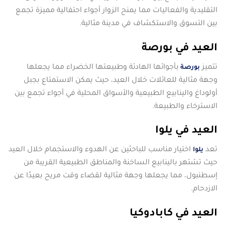
التقليدية والفعاليات مما يمنح الزوار أجواء احتفالية مميزة تجمع
بين التسوق والاستكشاف في مدينة مثالية.
العيد في بورصة
تتميز
بأجوائها الهادئة وطبيعتها الخضراء مما يجعلها
بورصة
وجهة مثالية للعائلات خلال العيد، حيث يمكن الاستمتاع بجبل
أولوداغ والينابيع الطبيعية والأسواق المحلية في أجواء تجمع بين
الاسترخاء والطبيعة.
العيد في يلوا
تعد
اختيار مناسب للباحثين عن الهدوء والاستجمام خلال العيد
يلوا
حيث تشتهر بالينابيع الساخنة والمناطق الطبيعية القريبة من
إسطنبول، مما يجعلها وجهة مثالية لقضاء وقت مريح بعيدًا عن
الازدحام.
العيد في كابادوكيا