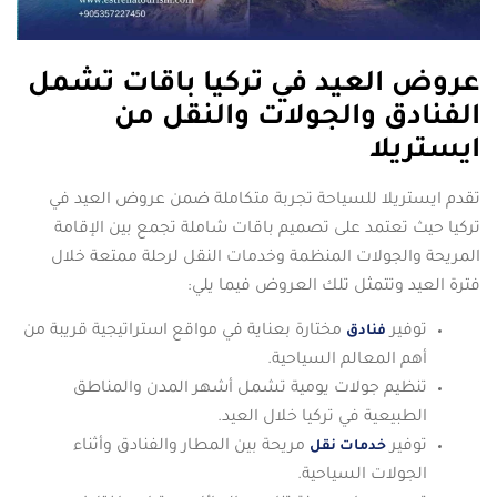
عروض العيد في تركيا باقات تشمل
الفنادق والجولات والنقل من
ايستريلا
تقدم ايستريلا للسياحة تجربة متكاملة ضمن عروض العيد في
تركيا حيث تعتمد على تصميم باقات شاملة تجمع بين الإقامة
المريحة والجولات المنظمة وخدمات النقل لرحلة ممتعة خلال
فترة العيد وتتمثل تلك العروض فيما يلي:
توفير
مختارة بعناية في مواقع استراتيجية قريبة من
فنادق
أهم المعالم السياحية.
تنظيم جولات يومية تشمل أشهر المدن والمناطق
الطبيعية في تركيا خلال العيد.
توفير
مريحة بين المطار والفنادق وأثناء
خدمات نقل
الجولات السياحية.