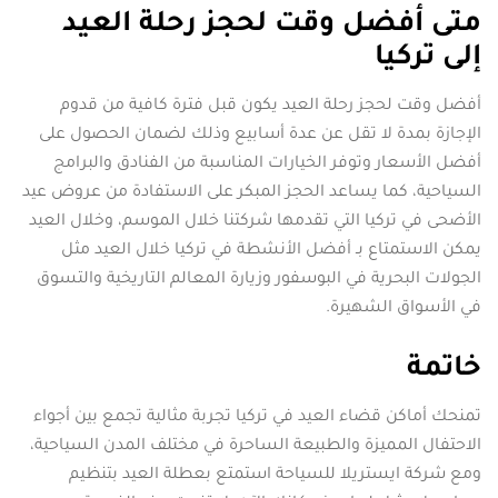
متى أفضل وقت لحجز رحلة العيد
إلى تركيا
أفضل وقت لحجز رحلة العيد يكون قبل فترة كافية من قدوم
الإجازة بمدة لا تقل عن عدة أسابيع وذلك لضمان الحصول على
أفضل الأسعار وتوفر الخيارات المناسبة من الفنادق والبرامج
السياحية، كما يساعد الحجز المبكر على الاستفادة من عروض عيد
الأضحى في تركيا التي تقدمها شركتنا خلال الموسم، وخلال العيد
يمكن الاستمتاع بـ أفضل الأنشطة في تركيا خلال العيد مثل
الجولات البحرية في البوسفور وزيارة المعالم التاريخية والتسوق
في الأسواق الشهيرة.
خاتمة
تمنحك أماكن قضاء العيد في تركيا تجربة مثالية تجمع بين أجواء
الاحتفال المميزة والطبيعة الساحرة في مختلف المدن السياحية،
ومع شركة ايستريلا للسياحة استمتع بعطلة العيد بتنظيم