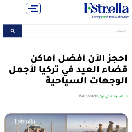
احجز الآن أفضل أماكن
قضاء العيد في تركيا لأجمل
الوجهات السياحية
15/05/2026
السياحة في تركيا