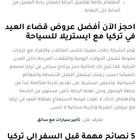
الاهتمام بكافة تفاصيل الرحلة لضمان راحة العميل من
البداية حتى النهاية.
احجز الآن أفضل عروض قضاء العيد
في تركيا مع ايستريلا للسياحة
توفر الشركة باقات مميزة تناسب العائلات والأفراد مع خيارات
متنوعة تشمل الجولات اليومية والتنقلات المريحة داخل المدن
التركية، كما تتيح لك إمكانية حجز برنامج سياحي في تركيا مصمم
خصيصًا حسب رغبتك ليشمل أفضل الأنشطة والمعالم
السياحية، وتحرص ايستريلا على تقديم تجربة متكاملة تبدأ من
لحظة الوصول وحتى نهاية الرحلة بأعلى مستوى من الخدمة
والاهتمام، لذلك لا تفوت فرصة الاستمتاع بعطلة العيد في تركيا
مع عروض حصرية وتجربة سياحية لا تنسى.
تعرف على:
تأجير سيارات مع سائق
5 نصائح مهمة قبل السفر إلى تركيا