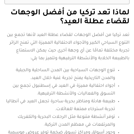
لماذا تعد تركيا من أفضل الوجهات
لقضاء عطلة العيد؟
تعد تركيا من أفضل الوجهات لقضاء عطلة العيد لأنها تجمع بين
التنوع السياحي الكبير والأجواء الاحتفالية المميزة التي تمنح الزائر
تجربة مختلفة تمامًا عن أي وجهة أخرى حيث يمكن الاستمتاع
بالطبيعة الخلابة والأنشطة الترفيهية وتتميز بما يلي:
تنوع الوجهات السياحية بين المدن الساحلية والجبلية
والمدن التاريخية يمنح تجربة غنية خلال العيد.
أجواء احتفالية مميزة في العيد في إسطنبول تجمع بين
التسوق والفعاليات والأنشطة الترفيهية.
طبيعة هادئة ومناظر بحرية ساحرة تجعل العيد في أنطاليا
تجربة استرخاء ممتعة للعائلات.
توفر أنشطة متنوعة مثل الرحلات البحرية والتلفريك
والمرتفعات في معظم المدن التركية.
وجود أسواق ومراكز تسوق ضخمة توفر عروض موسمية