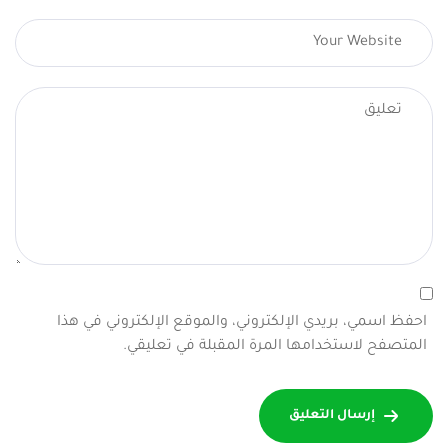
احفظ اسمي، بريدي الإلكتروني، والموقع الإلكتروني في هذا
المتصفح لاستخدامها المرة المقبلة في تعليقي.
إرسال التعليق