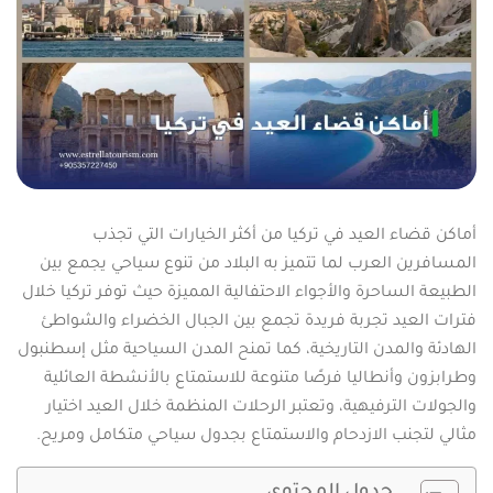
أماكن قضاء العيد في تركيا من أكثر الخيارات التي تجذب
المسافرين العرب لما تتميز به البلاد من تنوع سياحي يجمع بين
الطبيعة الساحرة والأجواء الاحتفالية المميزة حيث توفر تركيا خلال
فترات العيد تجربة فريدة تجمع بين الجبال الخضراء والشواطئ
الهادئة والمدن التاريخية، كما تمنح المدن السياحية مثل إسطنبول
وطرابزون وأنطاليا فرصًا متنوعة للاستمتاع بالأنشطة العائلية
والجولات الترفيهية، وتعتبر الرحلات المنظمة خلال العيد اختيار
مثالي لتجنب الازدحام والاستمتاع بجدول سياحي متكامل ومريح.