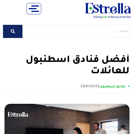
أفضل فنادق اسطنبول
للعائلات
29/01/2026
فنادق إسطنبول