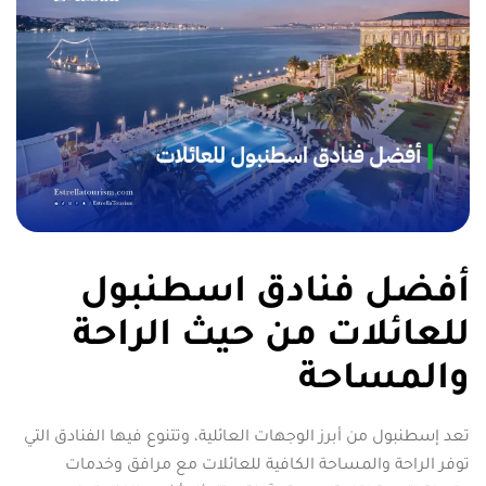
أفضل فنادق اسطنبول
للعائلات من حيث الراحة
والمساحة
تعد إسطنبول من أبرز الوجهات العائلية، وتتنوع فيها الفنادق التي
توفر الراحة والمساحة الكافية للعائلات مع مرافق وخدمات