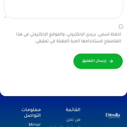
احفظ اسمي، بريدي الإلكتروني، والموقع الإلكتروني في هذا
المتصفح لاستخدامها المرة المقبلة في تعليقي.
إرسال التعليق
القائمة
معلومات
التواصل
من نحن
Mimar