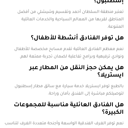
إسطنبول؟
تعتبر منطقة السلطان أحمد وتقسيم وشيشلي من أفضل
المناطق لقربها من المعالم السياحية والخدمات العائلية
المتنوعة.
هل توفر الفنادق أنشطة للأطفال؟
نعم معظم الفنادق العائلية تقدم مسابح مخصصة للأطفال
ونوادي ترفيهية وبرامج تفاعلية لضمان تجربة ممتعة لهم.
هل يمكن حجز النقل من المطار عبر
ايستريلا؟
بالطبع توفر ايستريلا خدمة سيارة مع سائق مطار إسطنبول
لتوصيلكم مباشرة إلى الفندق بأمان وراحة.
هل الفنادق العائلية مناسبة للمجموعات
الكبيرة؟
نعم توفر الغرف الفندقية الواسعة وأجنحة متعددة الغرف لتناسب