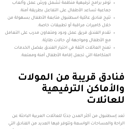
توفر برامج ترفيهية منظمة تشمل ورش عمل وألعاب
جماعية تساعد الأطفال على التفاعل بطريقة آمنة.
تتيح فنادق عائلية اسطنبول متابعة الأطفال بسهولة من
خلال كاميرات مراقبة أو تطبيقات خاصة.
تقدم الفندق فريق عمل ودود ومتعاون مدرب على التعامل
مع الأطفال ومواجهة أي حالات طارئة.
تمنح العائلات الثقة في اختيار الفندق بفضل الخدمات
المتكاملة التي تجعل إقامة الأطفال آمنة وممتعة.
فنادق قريبة من المولات
والأماكن الترفيهية
للعائلات
تعد إسطنبول من أكثر المدن جذبًا للعائلات العربية الباحثة عن
الراحة والمساحات الواسعة وتتوفر فيها العديد من الفنادق التي