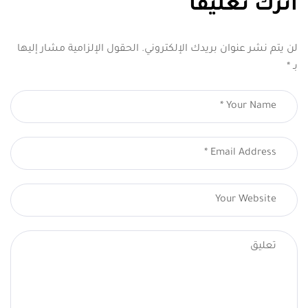
اترك تعليقاً
لن يتم نشر عنوان بريدك الإلكتروني.
الحقول الإلزامية مشار إليها
بـ
*