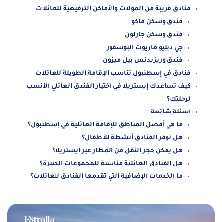
فنادق قريبة من المولات والأماكن الترفيهية للعائلات
فندق وسكن فاكو
فندق وسكن جارلون
جي دبليو ماريوت البوسفور
فندق وريزيدنس بيل ميزون
فنادق في إسطنبول تناسب الإقامة الطويلة للعائلات
كيف تساعدك إيستريلا في اختيار الفندق العائلي الأنسب
لرحلتك؟
اسئلة شائعة
ما هي أفضل المناطق للإقامة العائلية في إسطنبول؟
هل توفر الفنادق أنشطة للأطفال؟
هل يمكن حجز النقل من المطار عبر ايستريلا؟
هل الفنادق العائلية مناسبة للمجموعات الكبيرة؟
ما الخدمات الإضافية التي تقدمها الفنادق للعائلات؟